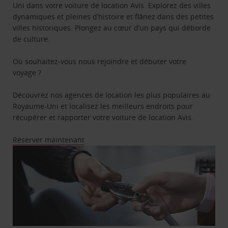
Uni dans votre voiture de location Avis. Explorez des villes
dynamiques et pleines d’histoire et flânez dans des petites
villes historiques. Plongez au cœur d’un pays qui déborde
de culture.
Où souhaitez-vous nous rejoindre et débuter votre
voyage ?
Découvrez nos agences de location les plus populaires au
Royaume-Uni et localisez les meilleurs endroits pour
récupérer et rapporter votre voiture de location Avis.
Réserver maintenant