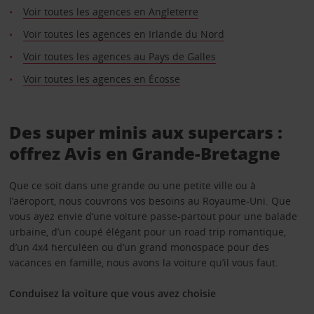
Voir toutes les agences en Angleterre
Voir toutes les agences en Irlande du Nord
Voir toutes les agences au Pays de Galles
Voir toutes les agences en Écosse
Des super minis aux supercars :
offrez Avis en Grande-Bretagne
Que ce soit dans une grande ou une petite ville ou à
l’aéroport, nous couvrons vos besoins au Royaume-Uni. Que
vous ayez envie d’une voiture passe-partout pour une balade
urbaine, d’un coupé élégant pour un road trip romantique,
d’un 4x4 herculéen ou d’un grand monospace pour des
vacances en famille, nous avons la voiture qu’il vous faut.
Conduisez la voiture que vous avez choisie