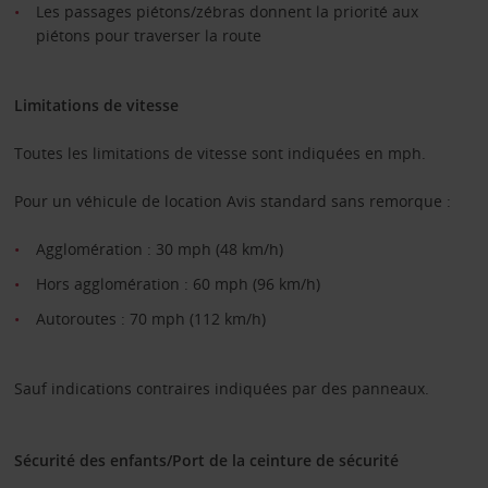
Les passages piétons/zébras donnent la priorité aux
piétons pour traverser la route
Limitations de vitesse
Toutes les limitations de vitesse sont indiquées en mph.
Pour un véhicule de location Avis standard sans remorque :
Agglomération : 30 mph (48 km/h)
Hors agglomération : 60 mph (96 km/h)
Autoroutes : 70 mph (112 km/h)
Sauf indications contraires indiquées par des panneaux.
Sécurité des enfants/Port de la ceinture de sécurité