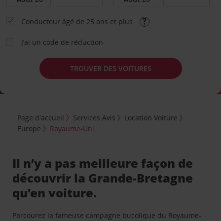
Conducteur âgé de 25 ans et plus
J’ai un code de réduction
TROUVER DES VOITURES
Page d'accueil
Services Avis
Location Voiture
Europe
Royaume-Uni
Il n’y a pas meilleure façon de
découvrir la Grande-Bretagne
qu’en voiture.
Parcourez la fameuse campagne bucolique du Royaume-