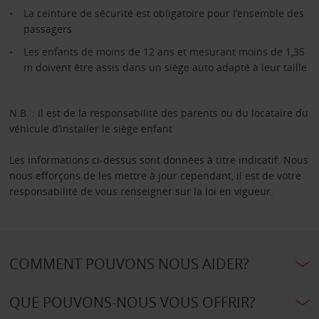
La ceinture de sécurité est obligatoire pour l’ensemble des
passagers
Les enfants de moins de 12 ans et mesurant moins de 1,35
m doivent être assis dans un siège auto adapté à leur taille
N.B. : il est de la responsabilité des parents ou du locataire du
véhicule d’installer le siège enfant
Les informations ci-dessus sont données à titre indicatif. Nous
nous efforçons de les mettre à jour cependant, il est de votre
responsabilité de vous renseigner sur la loi en vigueur.
COMMENT POUVONS NOUS AIDER?
QUE POUVONS-NOUS VOUS OFFRIR?