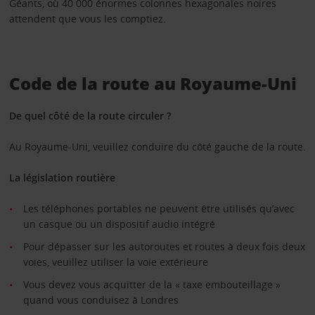
Géants, où 40 000 énormes colonnes hexagonales noires
attendent que vous les comptiez.
Code de la route au Royaume-Uni
De quel côté de la route circuler ?
Au Royaume-Uni, veuillez conduire du côté gauche de la route.
La législation routière
Les téléphones portables ne peuvent être utilisés qu’avec
un casque ou un dispositif audio intégré
Pour dépasser sur les autoroutes et routes à deux fois deux
voies, veuillez utiliser la voie extérieure
Vous devez vous acquitter de la « taxe embouteillage »
quand vous conduisez à Londres