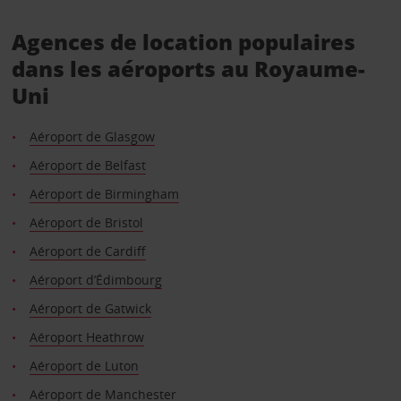
Agences de location populaires
dans les aéroports au Royaume-
Uni
Aéroport de Glasgow
Aéroport de Belfast
Aéroport de Birmingham
Aéroport de Bristol
Aéroport de Cardiff
Aéroport d’Édimbourg
Aéroport de Gatwick
Aéroport Heathrow
Aéroport de Luton
Aéroport de Manchester