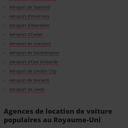
Aéroport de Stansted
Aéroport d'Inverness
Aéroport d'Aberdeen
Aéroport d'Exeter
Aéroport de Liverpool
Aéroport de Southampton
Aéroport d'East Midlands
Aéroport de London City
Aéroport de Norwich
Aéroport de Leeds
Agences de location de voiture
populaires au Royaume-Uni