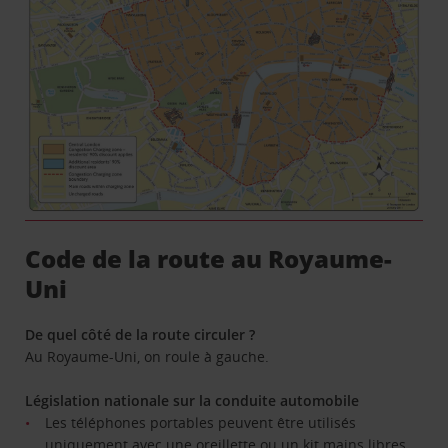
Code de la route au Royaume-
Uni
De quel côté de la route circuler ?
Au Royaume-Uni, on roule à gauche.
Législation nationale sur la conduite automobile
Les téléphones portables peuvent être utilisés
uniquement avec une oreillette ou un kit mains libres