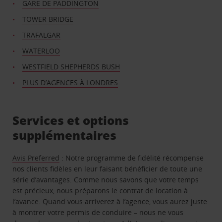
GARE DE PADDINGTON
TOWER BRIDGE
TRAFALGAR
WATERLOO
WESTFIELD SHEPHERDS BUSH
PLUS D’AGENCES À LONDRES
Services et options
supplémentaires
Avis Preferred
: Notre programme de fidélité récompense
nos clients fidèles en leur faisant bénéficier de toute une
série d’avantages. Comme nous savons que votre temps
est précieux, nous préparons le contrat de location à
l’avance. Quand vous arriverez à l’agence, vous aurez juste
à montrer votre permis de conduire – nous ne vous