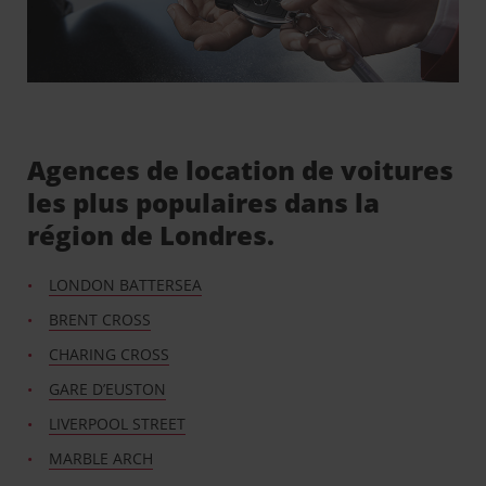
Agences de location de voitures
les plus populaires dans la
région de Londres.
LONDON BATTERSEA
BRENT CROSS
CHARING CROSS
GARE D’EUSTON
LIVERPOOL STREET
MARBLE ARCH