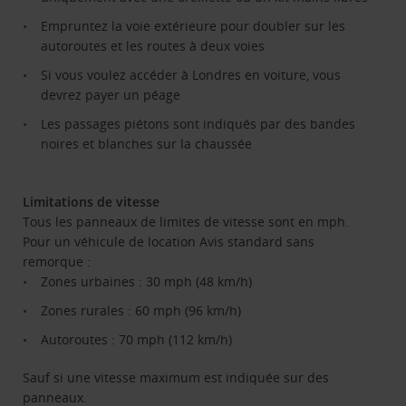
Empruntez la voie extérieure pour doubler sur les
autoroutes et les routes à deux voies
Si vous voulez accéder à Londres en voiture, vous
devrez payer un péage
Les passages piétons sont indiqués par des bandes
noires et blanches sur la chaussée
Limitations de vitesse
Tous les panneaux de limites de vitesse sont en mph.
Pour un véhicule de location Avis standard sans
remorque :
Zones urbaines : 30 mph (48 km/h)
Zones rurales : 60 mph (96 km/h)
Autoroutes : 70 mph (112 km/h)
Sauf si une vitesse maximum est indiquée sur des
panneaux.