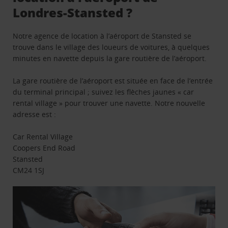
Londres-Stansted ?
Notre agence de location à l’aéroport de Stansted se
trouve dans le village des loueurs de voitures, à quelques
minutes en navette depuis la gare routière de l’aéroport.
La gare routière de l’aéroport est située en face de l’entrée
du terminal principal ; suivez les flèches jaunes « car
rental village » pour trouver une navette. Notre nouvelle
adresse est :
Car Rental Village
Coopers End Road
Stansted
CM24 1SJ