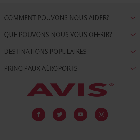
COMMENT POUVONS NOUS AIDER?
QUE POUVONS-NOUS VOUS OFFRIR?
DESTINATIONS POPULAIRES
PRINCIPAUX AÉROPORTS