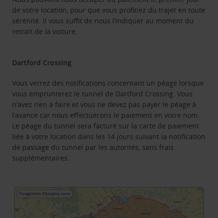
de votre location, pour que vous profitiez du trajet en toute
sérénité. Il vous suffit de nous l’indiquer au moment du
retrait de la voiture.
Dartford Crossing
Vous verrez des notifications concernant un péage lorsque
vous emprunterez le tunnel de Dartford Crossing. Vous
n’avez rien à faire et vous ne devez pas payer le péage à
l’avance car nous effectuerons le paiement en votre nom.
Le péage du tunnel sera facturé sur la carte de paiement
liée à votre location dans les 14 jours suivant la notification
de passage du tunnel par les autorités, sans frais
supplémentaires.