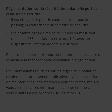
Réglementation sur la sécurité des enfants/le port de la
ceinture de sécurité
Il est obligatoire pour le conducteur et tous les
passagers d’attacher leur ceinture de sécurité
Les enfants âgés de moins de 12 ans ou mesurant
moins de 135 cm doivent être attachés avec un
dispositif de retenue adapté à leur taille
Remarque : le parent/tuteur de l’enfant ou le locataire du
véhicule a la responsabilité d’installer le siège enfant.
Les informations fournies sur les règles de circulation
routière sont uniquement indicatives. Nous nous efforçons
de maintenir ces informations à jour et exactes, mais si
vous vous fiez à ces informations à toute fin que ce soit,
vous le faites à vos propres risques et périls.