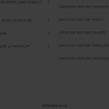
 RÉSERVER DIRECTEMENT
LOCATION VOITURE LISBONNE
LOCATION VOITURE PORTO
 PAYER SA FACTURE
LOCATION VOITURE ISLANDE
'AVIS
LOCATION VOITURE FRIBOURG
GRÉ LE HANDICAP
LOCATION VOITURE SARDAIGN
AFFICHER PLUS