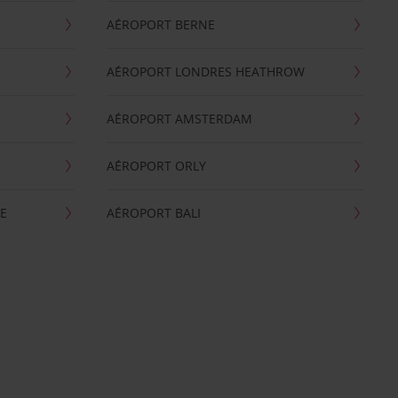
AÉROPORT BERNE
AÉROPORT LONDRES HEATHROW
AÉROPORT AMSTERDAM
AÉROPORT ORLY
E
AÉROPORT BALI