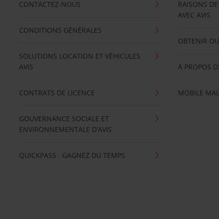
CONTACTEZ-NOUS
RAISONS DE
AVEC AVIS
CONDITIONS GÉNÉRALES
OBTENIR OU
SOLUTIONS LOCATION ET VÉHICULES
AVIS
À PROPOS D
CONTRATS DE LICENCE
MOBILE MAL
GOUVERNANCE SOCIALE ET
ENVIRONNEMENTALE D’AVIS
QUICKPASS : GAGNEZ DU TEMPS