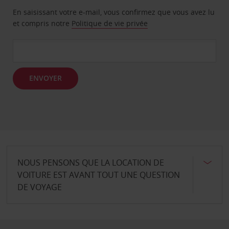
En saisissant votre e-mail, vous confirmez que vous avez lu
et compris notre
Politique de vie privée
ENVOYER
NOUS PENSONS QUE LA LOCATION DE
VOITURE EST AVANT TOUT UNE QUESTION
DE VOYAGE