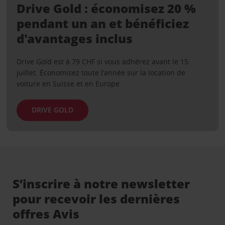
Drive Gold : économisez 20 %
pendant un an et bénéficiez
d'avantages inclus
Drive Gold est à 79 CHF si vous adhérez avant le 15
juillet. Économisez toute l’année sur la location de
voiture en Suisse et en Europe.
DRIVE GOLD
S’inscrire à notre newsletter
pour recevoir les dernières
offres Avis