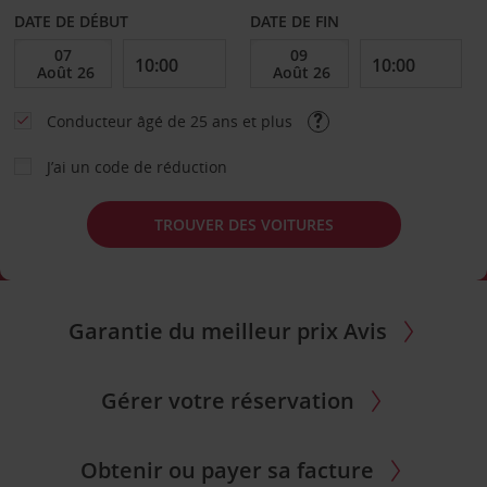
DATE DE DÉBUT
DATE DE FIN
Conducteur âgé de 25 ans et plus
J’ai un code de réduction
TROUVER DES VOITURES
Garantie du meilleur prix Avis
Gérer votre réservation
Obtenir ou payer sa facture