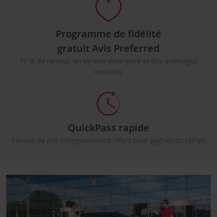
Programme de fidélité
gratuit Avis Preferred
10 % de remise, un service prioritaire et des avantages
exclusifs
QuickPass rapide
Service de pré-enregistrement offert pour gagner du temps