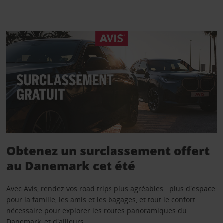
Obtenez un surclassement offert
au Danemark cet été
Avec Avis, rendez vos road trips plus agréables : plus d'espace
pour la famille, les amis et les bagages, et tout le confort
nécessaire pour explorer les routes panoramiques du
Danemark, et d'ailleurs.