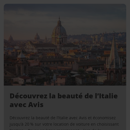
Découvrez la beauté de l’Italie
avec Avis
Découvrez la beauté de l’Italie avec Avis et économisez
jusqu’à 20 % sur votre location de voiture en choisissant