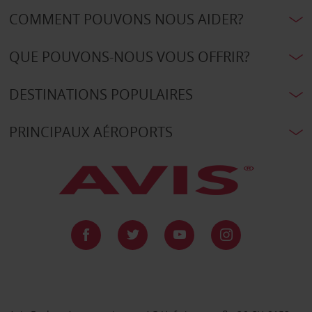
COMMENT POUVONS NOUS AIDER?
QUE POUVONS-NOUS VOUS OFFRIR?
DESTINATIONS POPULAIRES
PRINCIPAUX AÉROPORTS