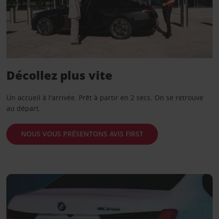
Décollez plus vite
Un accueil à l'arrivée. Prêt à partir en 2 secs. On se retrouve
au départ.
NOUS VOUS PRÉSENTONS AVIS FIRST