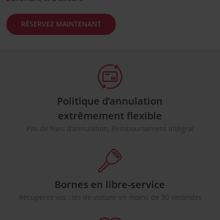
RÉSERVEZ MAINTENANT
Politique d’annulation
extrêmement flexible
Pas de frais d’annulation, Remboursement intégral
Bornes en libre-service
Récupérez vos clés de voiture en moins de 30 secondes