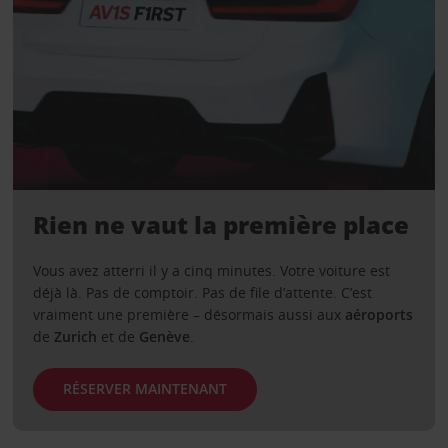
Rien ne vaut la première place
Vous avez atterri il y a cinq minutes. Votre voiture est
déjà là. Pas de comptoir. Pas de file d’attente. C’est
vraiment une première – désormais aussi aux
aéroports
de
Zurich
et de
Genève
.
RÉSERVER MAINTENANT