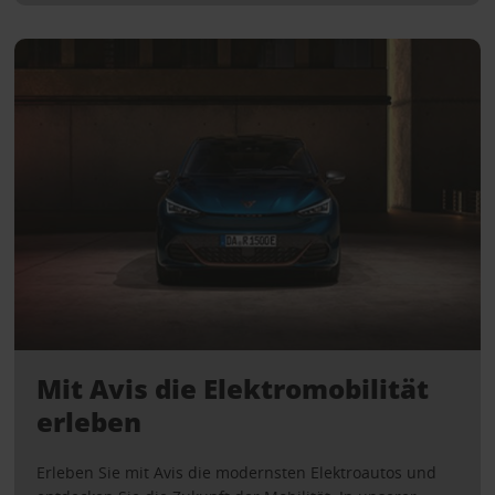
Mit Avis die Elektromobilität
erleben
Erleben Sie mit Avis die modernsten Elektroautos und