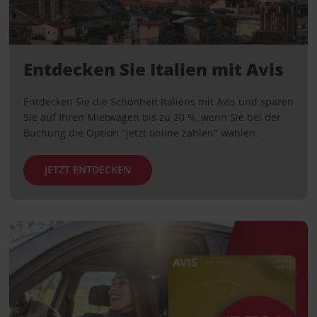
Entdecken Sie Italien mit Avis
Entdecken Sie die Schönheit Italiens mit Avis und sparen
Sie auf Ihren Mietwagen bis zu 20 %, wenn Sie bei der
Buchung die Option "jetzt online zahlen" wählen.
JETZT ENTDECKEN