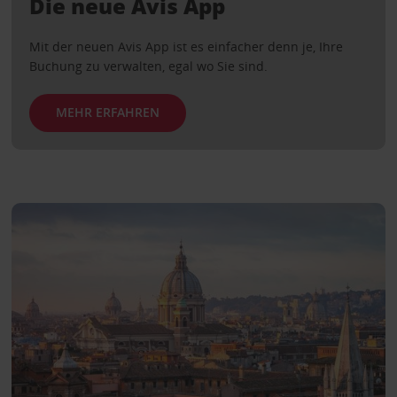
Die neue Avis App
Mit der neuen Avis App ist es einfacher denn je, Ihre
Buchung zu verwalten, egal wo Sie sind.
MEHR ERFAHREN