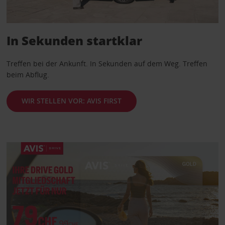
In Sekunden startklar
Treffen bei der Ankunft. In Sekunden auf dem Weg. Treffen
beim Abflug.
WIR STELLEN VOR: AVIS FIRST