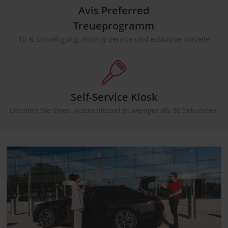
Avis Preferred
Treueprogramm
10 % Ermäßigung, Priority Service und exklusive Vorteile
Self-Service Kiosk
Erhalten Sie Ihren Autoschlüssel in weniger als 30 Sekunden.