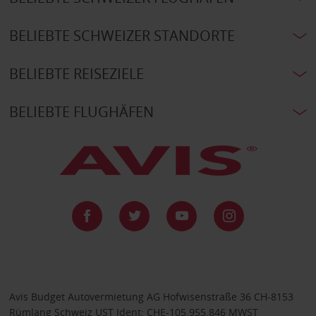
BELIEBTE SCHWEIZER STANDORTE
BELIEBTE REISEZIELE
BELIEBTE FLUGHÄFEN
Avis Budget Autovermietung AG Hofwisenstraße 36 CH-8153
Rümlang Schweiz UST Ident: CHE-105.955.846 MWST