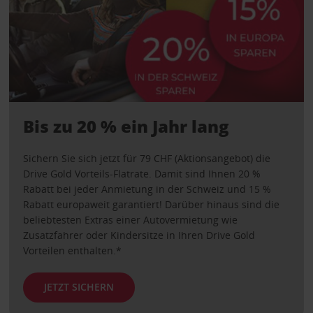
Bis zu 20 % ein Jahr lang
Sichern Sie sich jetzt für 79 CHF (Aktionsangebot) die
Drive Gold Vorteils-Flatrate. Damit sind Ihnen 20 %
Rabatt bei jeder Anmietung in der Schweiz und 15 %
Rabatt europaweit garantiert! Darüber hinaus sind die
beliebtesten Extras einer Autovermietung wie
Zusatzfahrer oder Kindersitze in Ihren Drive Gold
Vorteilen enthalten.*
JETZT SICHERN