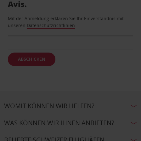
Avis.
Mit der Anmeldung erklären Sie Ihr Einverständnis mit
unseren
Datenschutzrichtlinien
ABSCHICKEN
WOMIT KÖNNEN WIR HELFEN?
WAS KÖNNEN WIR IHNEN ANBIETEN?
BELIEBTE SCHWEIZER FLUGHÄFEN