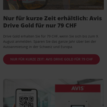
Nur für kurze Zeit erhältlich: Avis
Drive Gold für nur 79 CHF
Drive Gold erhalten Sie für 79 CHF, wenn Sie sich bis zum 9.
August anmelden. Sparen Sie das ganze Jahr über bei der
Autoanmietung in der Schweiz und Europa.
NUR FÜR KURZE ZEIT: AVIS DRIVE GOLD FÜR 79 CHF