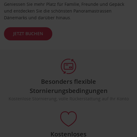
Geniessen Sie mehr Platz für Familie, Freunde und Gepäck
und entdecken Sie die schönsten Panoramastrassen
Dänemarks und darüber hinaus.
JETZT BUCHEN
Besonders flexible
Stornierungsbedingungen
Kostenlose Stornierung, volle Rückerstattung auf Ihr Konto
Kostenloses