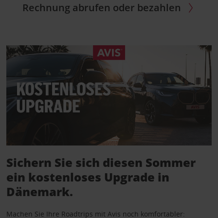
Rechnung abrufen oder bezahlen
Sichern Sie sich diesen Sommer
ein kostenloses Upgrade in
Dänemark.
Machen Sie Ihre Roadtrips mit Avis noch komfortabler: