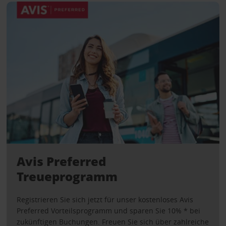
Avis Preferred
Treueprogramm
Registrieren Sie sich jetzt für unser kostenloses Avis
Preferred Vorteilsprogramm und sparen Sie 10% * bei
zukünftigen Buchungen. Freuen Sie sich über zahlreiche