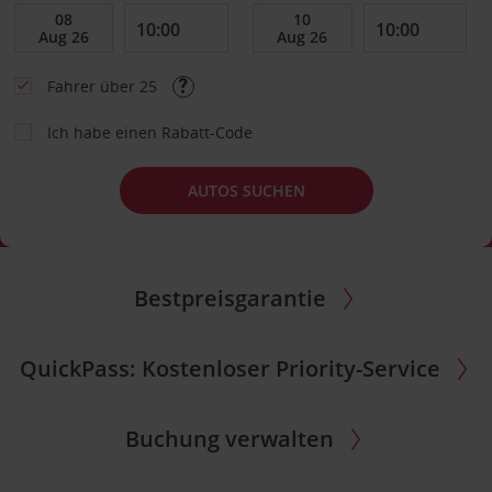
Fahrer über 25
Ich habe einen Rabatt-Code
AUTOS SUCHEN
Bestpreisgarantie
QuickPass: Kostenloser Priority-Service
Buchung verwalten