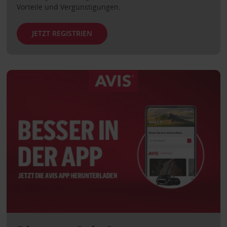
Vorteile und Vergünstigungen.
JETZT REGISTRIEN