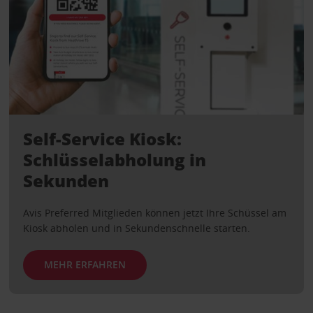
Self-Service Kiosk:
Schlüsselabholung in
Sekunden
Avis Preferred Mitglieden können jetzt Ihre Schüssel am
Kiosk abholen und in Sekundenschnelle starten.
MEHR ERFAHREN