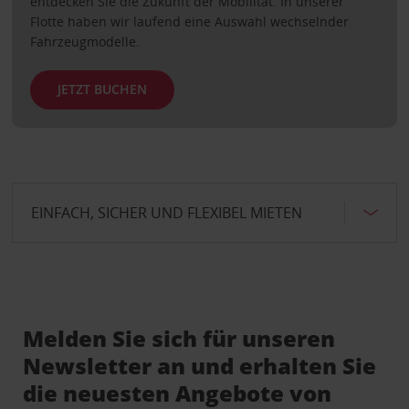
entdecken Sie die Zukunft der Mobilität. In unserer
Flotte haben wir laufend eine Auswahl wechselnder
Fahrzeugmodelle.
JETZT BUCHEN
EINFACH, SICHER UND FLEXIBEL MIETEN
Melden Sie sich für unseren
Newsletter an und erhalten Sie
die neuesten Angebote von