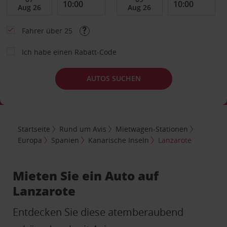
Fahrer über 25
Ich habe einen Rabatt-Code
AUTOS SUCHEN
Startseite
Rund um Avis
Mietwagen-Stationen
Europa
Spanien
Kanarische Inseln
Lanzarote
Mieten Sie ein Auto auf
Lanzarote
Entdecken Sie diese atemberaubend