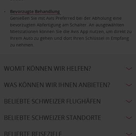
Bevorzugte Behandlung
Genießen Sie mit Avis Preferred bei der Abholung eine
bevorzugten Abfertigung am Schalter. An ausgewählten
Mietstationen können Sie die Avis App nutzen, um direkt zu
Ihrem Auto zu gehen und dort Ihren Schlüssel in Empfang
zu nehmen.
WOMIT KÖNNEN WIR HELFEN?
WAS KÖNNEN WIR IHNEN ANBIETEN?
BELIEBTE SCHWEIZER FLUGHÄFEN
BELIEBTE SCHWEIZER STANDORTE
BELIEBTE REISEZIELE