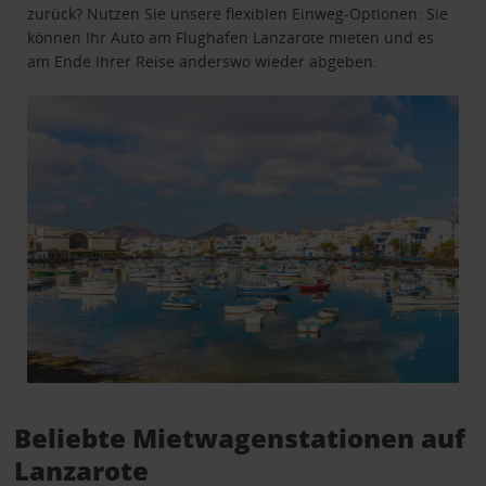
zurück? Nutzen Sie unsere flexiblen Einweg-Optionen: Sie
können Ihr Auto am Flughafen Lanzarote mieten und es
am Ende Ihrer Reise anderswo wieder abgeben.
Beliebte Mietwagenstationen auf
Lanzarote