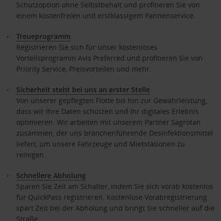
Schutzoption ohne Selbstbehalt und profitieren Sie von
einem kostenfreien und erstklassigem Pannenservice.
Treueprogramm
Registrieren Sie sich für unser kostenloses
Vorteilsprogramm Avis Preferred und profitieren Sie von
Priority Service, Preisvorteilen und mehr.
Sicherheit steht bei uns an erster Stelle
Von unserer gepflegten Flotte bis hin zur Gewährleistung,
dass wir Ihre Daten schützen und Ihr digitales Erlebnis
optimieren. Wir arbeiten mit unserem Partner Sagrotan
zusammen, der uns branchenführende Desinfektionsmittel
liefert, um unsere Fahrzeuge und Mietstationen zu
reinigen.
Schnellere Abholung
Sparen Sie Zeit am Schalter, indem Sie sich vorab kostenlos
für QuickPass registrieren. Kostenlose Vorabregistrierung
spart Zeit bei der Abholung und bringt Sie schneller auf die
Straße.