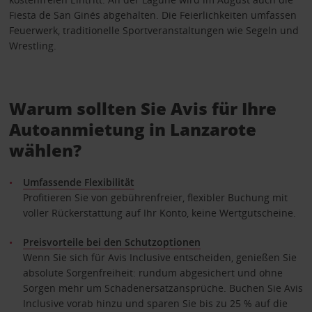
Fiesta de San Ginés abgehalten. Die Feierlichkeiten umfassen
Feuerwerk, traditionelle Sportveranstaltungen wie Segeln und
Wrestling.
Warum sollten Sie Avis für Ihre
Autoanmietung in Lanzarote
wählen?
Umfassende Flexibilität
Profitieren Sie von gebührenfreier, flexibler Buchung mit
voller Rückerstattung auf Ihr Konto, keine Wertgutscheine.
Preisvorteile bei den Schutzoptionen
Wenn Sie sich für Avis Inclusive entscheiden, genießen Sie
absolute Sorgenfreiheit: rundum abgesichert und ohne
Sorgen mehr um Schadenersatzansprüche. Buchen Sie Avis
Inclusive vorab hinzu und sparen Sie bis zu 25 % auf die