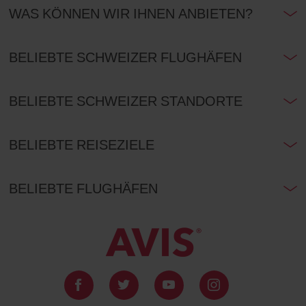
WAS KÖNNEN WIR IHNEN ANBIETEN?
BELIEBTE SCHWEIZER FLUGHÄFEN
BELIEBTE SCHWEIZER STANDORTE
BELIEBTE REISEZIELE
BELIEBTE FLUGHÄFEN