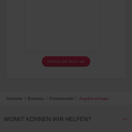
Startseite
Business
Firmenkunden
Angebot anfragen
WOMIT KÖNNEN WIR HELFEN?