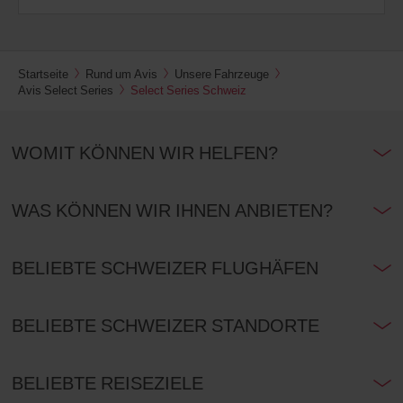
Startseite
Rund um Avis
Unsere Fahrzeuge
Avis Select Series
Select Series Schweiz
WOMIT KÖNNEN WIR HELFEN?
WAS KÖNNEN WIR IHNEN ANBIETEN?
BELIEBTE SCHWEIZER FLUGHÄFEN
BELIEBTE SCHWEIZER STANDORTE
BELIEBTE REISEZIELE