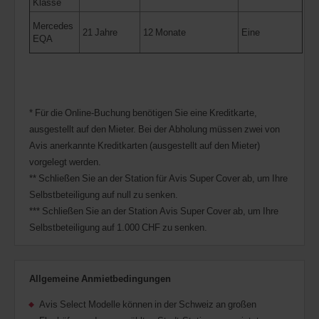
Klasse
Mercedes
21 Jahre
12 Monate
Eine
EQA
* Für die Online-Buchung benötigen Sie eine Kreditkarte,
ausgestellt auf den Mieter. Bei der Abholung müssen zwei von
Avis anerkannte Kreditkarten (ausgestellt auf den Mieter)
vorgelegt werden.
** Schließen Sie an der Station für Avis Super Cover ab, um Ihre
Selbstbeteiligung auf null zu senken.
*** Schließen Sie an der Station Avis Super Cover ab, um Ihre
Selbstbeteiligung auf 1.000 CHF zu senken.
Allgemeine Anmietbedingungen
Avis Select Modelle können in der Schweiz an großen