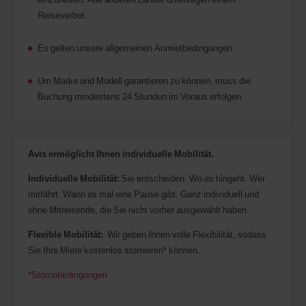
Reiseverbot.
Es gelten unsere allgemeinen Anmietbedingungen.
Um Marke und Modell garantieren zu können, muss die
Buchung mindestens 24 Stunden im Voraus erfolgen.
Avis ermöglicht Ihnen individuelle Mobilität.
Individuelle Mobilität:
Sie entscheiden. Wo es hingeht. Wer
mitfährt. Wann es mal eine Pause gibt. Ganz individuell und
ohne Mitreisende, die Sie nicht vorher ausgewählt haben.
Flexible Mobilität:
Wir geben Ihnen volle Flexibilität, sodass
Sie Ihre Miete kostenlos stornieren* können.
*Stornobedingungen