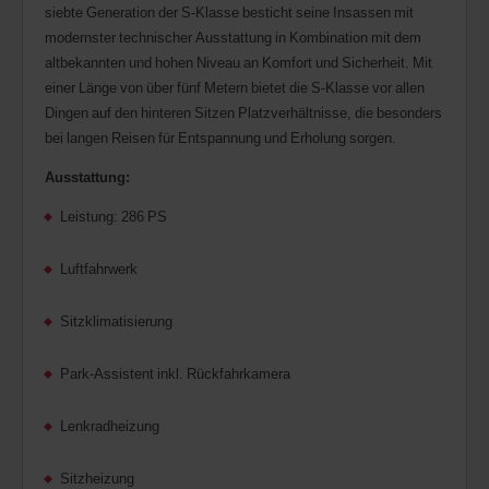
siebte Generation der S-Klasse besticht seine Insassen mit
modernster technischer Ausstattung in Kombination mit dem
altbekannten und hohen Niveau an Komfort und Sicherheit. Mit
einer Länge von über fünf Metern bietet die S-Klasse vor allen
Dingen auf den hinteren Sitzen Platzverhältnisse, die besonders
bei langen Reisen für Entspannung und Erholung sorgen.
Ausstattung:
Leistung: 286 PS
Luftfahrwerk
Sitzklimatisierung
Park-Assistent inkl. Rückfahrkamera
Lenkradheizung
Sitzheizung