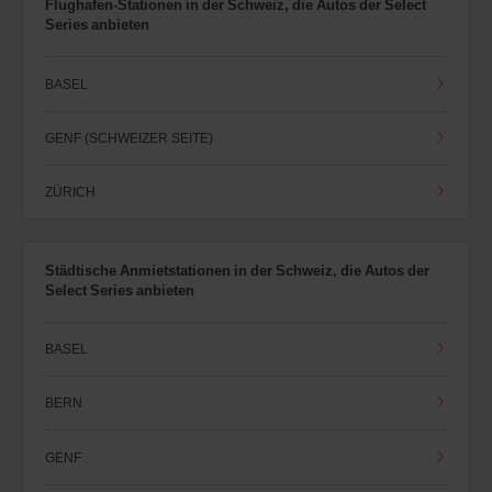
Flughafen-Stationen in der Schweiz, die Autos der Select
Series anbieten
BASEL
GENF (SCHWEIZER SEITE)
ZÜRICH
Städtische Anmietstationen in der Schweiz, die Autos der
Select Series anbieten
BASEL
BERN
GENF