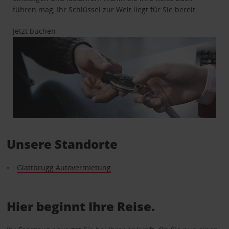
führen mag, Ihr Schlüssel zur Welt liegt für Sie bereit.
Jetzt buchen
Unsere Standorte
Glattbrugg Autovermietung
Hier beginnt Ihre Reise.