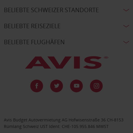
BELIEBTE SCHWEIZER STANDORTE
BELIEBTE REISEZIELE
BELIEBTE FLUGHÄFEN
Avis Budget Autovermietung AG Hofwisenstraße 36 CH-8153
Rümlang Schweiz UST Ident: CHE-105.955.846 MWST