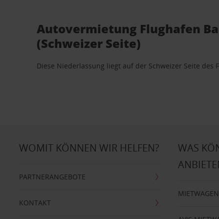
Autovermietung Flughafen B
(Schweizer Seite)
Diese Niederlassung liegt auf der Schweizer Seite des 
WOMIT KÖNNEN WIR HELFEN?
WAS KÖ
ANBIETE
PARTNERANGEBOTE
MIETWAGEN
KONTAKT