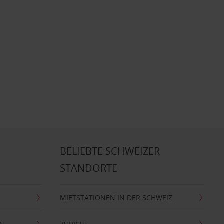
BELIEBTE SCHWEIZER
STANDORTE
MIETSTATIONEN IN DER SCHWEIZ