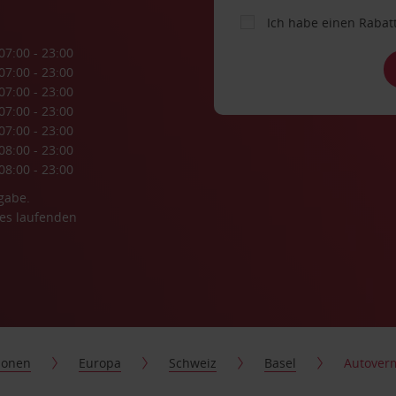
Ich habe einen Rabat
07:00 - 23:00
07:00 - 23:00
07:00 - 23:00
07:00 - 23:00
07:00 - 23:00
08:00 - 23:00
08:00 - 23:00
gabe.
es laufenden
ionen
Europa
Schweiz
Basel
Autoverm