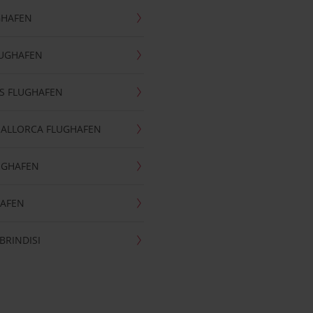
GHAFEN
LUGHAFEN
S FLUGHAFEN
MALLORCA FLUGHAFEN
UGHAFEN
HAFEN
BRINDISI