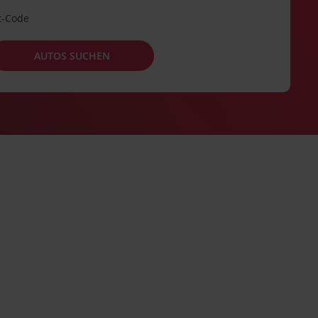
t-Code
AUTOS SUCHEN