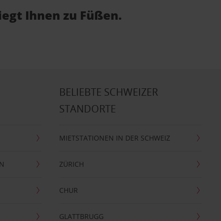
iegt Ihnen zu Füßen.
BELIEBTE SCHWEIZER
STANDORTE
MIETSTATIONEN IN DER SCHWEIZ
EN
ZÜRICH
CHUR
GLATTBRUGG