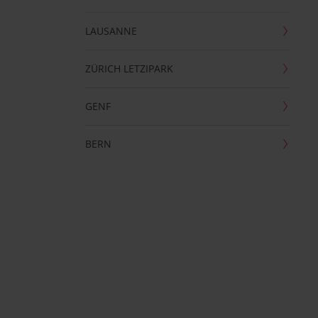
LAUSANNE
ZÜRICH LETZIPARK
GENF
BERN