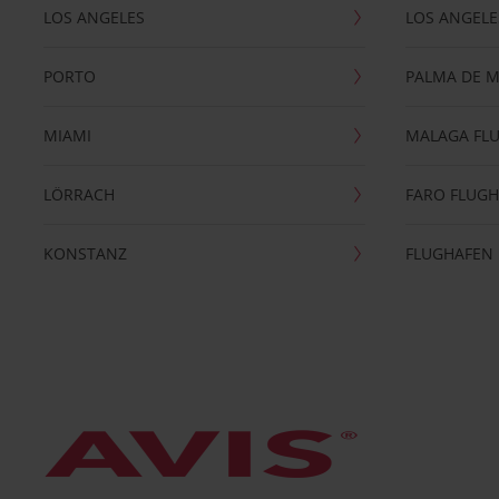
LOS ANGELES
LOS ANGELE
PORTO
PALMA DE 
MIAMI
MALAGA FL
LÖRRACH
FARO FLUG
KONSTANZ
FLUGHAFEN 