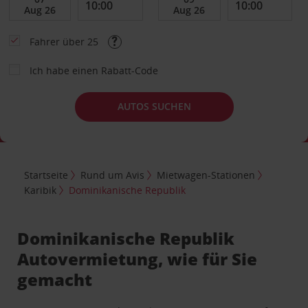
Fahrer über 25
Ich habe einen Rabatt-Code
AUTOS SUCHEN
Startseite
Rund um Avis
Mietwagen-Stationen
Karibik
Dominikanische Republik
Dominikanische Republik
Autovermietung, wie für Sie
gemacht