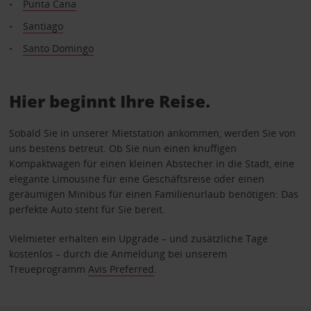
Punta Cana
Santiago
Santo Domingo
Hier beginnt Ihre Reise.
Sobald Sie in unserer Mietstation ankommen, werden Sie von
uns bestens betreut. Ob Sie nun einen knuffigen
Kompaktwagen für einen kleinen Abstecher in die Stadt, eine
elegante Limousine für eine Geschäftsreise oder einen
geräumigen Minibus für einen Familienurlaub benötigen: Das
perfekte Auto steht für Sie bereit.
Vielmieter erhalten ein Upgrade – und zusätzliche Tage
kostenlos – durch die Anmeldung bei unserem
Treueprogramm
Avis Preferred
.