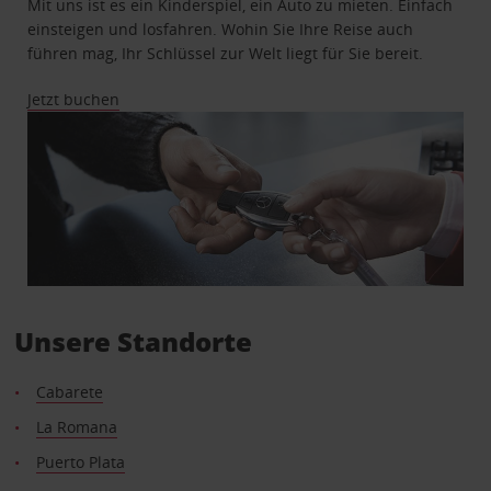
Mit uns ist es ein Kinderspiel, ein Auto zu mieten. Einfach
einsteigen und losfahren. Wohin Sie Ihre Reise auch
führen mag, Ihr Schlüssel zur Welt liegt für Sie bereit.
Jetzt buchen
Unsere Standorte
Cabarete
La Romana
Puerto Plata