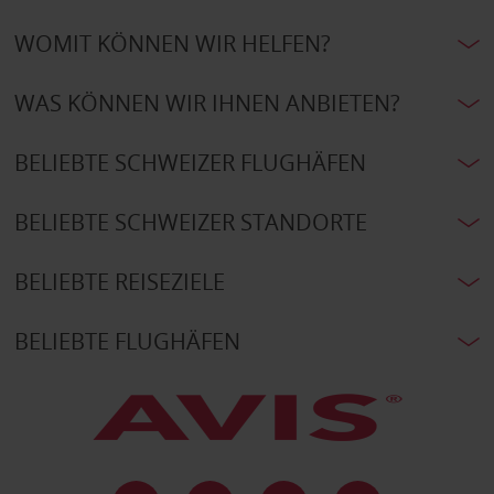
WOMIT KÖNNEN WIR HELFEN?
WAS KÖNNEN WIR IHNEN ANBIETEN?
BELIEBTE SCHWEIZER FLUGHÄFEN
BELIEBTE SCHWEIZER STANDORTE
BELIEBTE REISEZIELE
BELIEBTE FLUGHÄFEN