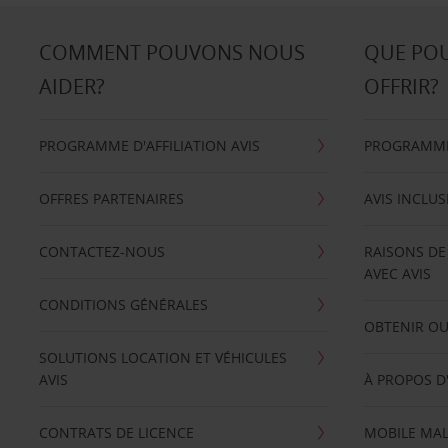
COMMENT POUVONS NOUS
QUE PO
AIDER?
OFFRIR?
PROGRAMME D'AFFILIATION AVIS
PROGRAMME 
OFFRES PARTENAIRES
AVIS INCLUS
CONTACTEZ-NOUS
RAISONS DE
AVEC AVIS
CONDITIONS GÉNÉRALES
OBTENIR OU
SOLUTIONS LOCATION ET VÉHICULES
AVIS
À PROPOS D
CONTRATS DE LICENCE
MOBILE MAL