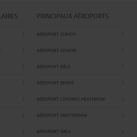
LAIRES
PRINCIPAUX AÉROPORTS
AÉROPORT ZURICH
E
AÉROPORT GENEVE
AÉROPORT BÂLE
AÉROPORT BERNE
AÉROPORT LONDRES HEATHROW
AÉROPORT AMSTERDAM
AÉROPORT ORLY