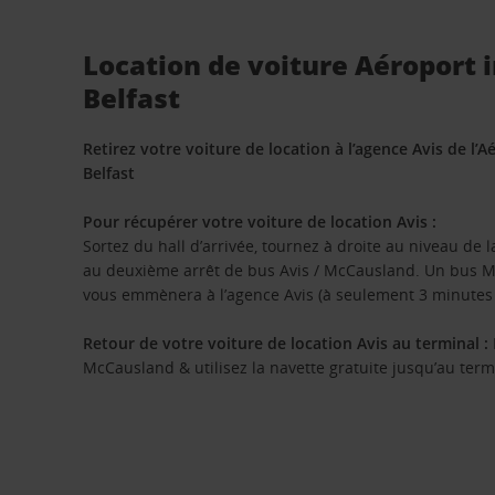
Location de voiture Aéroport 
Belfast
Retirez votre voiture de location à l’agence Avis de l’
Belfast
Pour récupérer votre voiture de location Avis :
Sortez du hall d’arrivée, tournez à droite au niveau de l
au deuxième arrêt de bus Avis / McCausland. Un bus Mc
vous emmènera à l’agence Avis (à seulement 3 minutes 
Retour de votre voiture de location Avis au terminal :
McCausland & utilisez la navette gratuite jusqu’au term