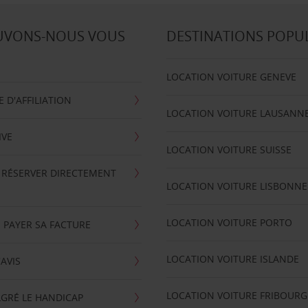
UVONS-NOUS VOUS
DESTINATIONS POPU
LOCATION VOITURE GENEVE
D'AFFILIATION
LOCATION VOITURE LAUSANN
IVE
LOCATION VOITURE SUISSE
 RÉSERVER DIRECTEMENT
LOCATION VOITURE LISBONNE
LOCATION VOITURE PORTO
 PAYER SA FACTURE
LOCATION VOITURE ISLANDE
'AVIS
LOCATION VOITURE FRIBOURG
GRÉ LE HANDICAP