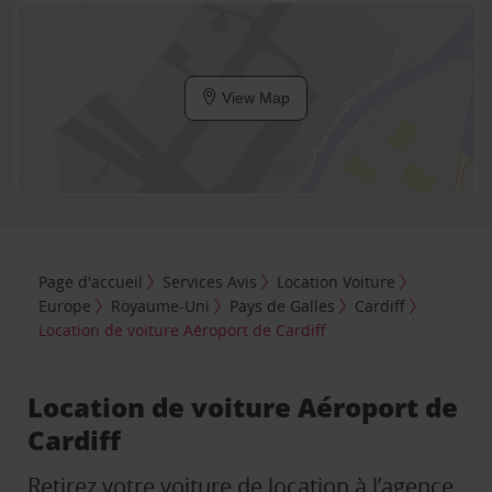
View Map
Page d'accueil
Services Avis
Location Voiture
Europe
Royaume-Uni
Pays de Galles
Cardiff
Location de voiture Aéroport de Cardiff
Location de voiture Aéroport de
Cardiff
Retirez votre voiture de location à l’agence