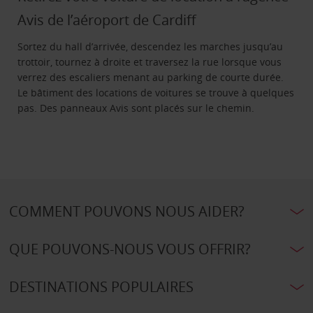
Avis de l’aéroport de Cardiff
Sortez du hall d’arrivée, descendez les marches jusqu’au
trottoir, tournez à droite et traversez la rue lorsque vous
verrez des escaliers menant au parking de courte durée.
Le bâtiment des locations de voitures se trouve à quelques
pas. Des panneaux Avis sont placés sur le chemin.
COMMENT POUVONS NOUS AIDER?
QUE POUVONS-NOUS VOUS OFFRIR?
DESTINATIONS POPULAIRES