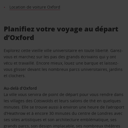
Location de voiture Oxford
Planifiez votre voyage au départ
d’Oxford
Explorez cette vieille ville universitaire en toute liberté. Garez-
vous et marchez sur les pas des grands écrivains qui y ont
vécu et travaillé. Encore mieux, louez une barque et laissez-
vous glisser devant les nombreux parcs universitaires, jardins
et clochers.
Au-delà d’Oxford
La ville vous servira de point de départ pour vous rendre dans
les villages des Cotswolds et leurs salons de thé en quelques
minutes. Elle se trouve aussi à environ une heure de l’aéroport
d’Heathrow et à encore 30 minutes du centre de Londres avec
ses sites artistiques et son architecture emblématique, ses
grands parcs, son design implacable, ses nombreux théâtres