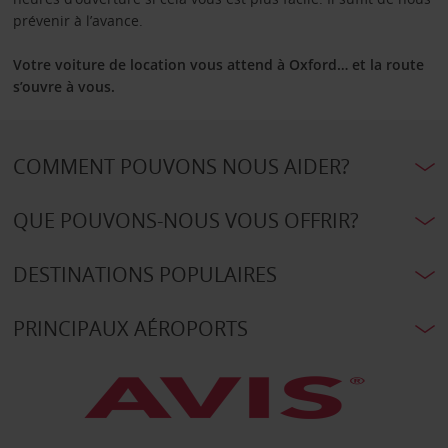
prévenir à l’avance.
Votre voiture de location vous attend à Oxford… et la route
s’ouvre à vous.
COMMENT POUVONS NOUS AIDER?
QUE POUVONS-NOUS VOUS OFFRIR?
DESTINATIONS POPULAIRES
PRINCIPAUX AÉROPORTS