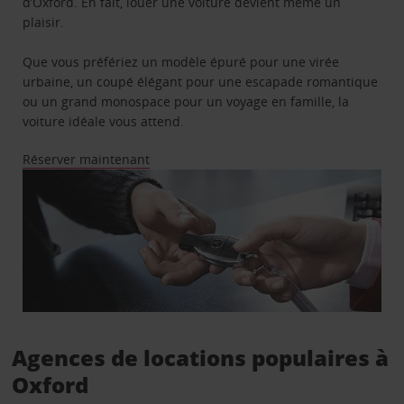
d’Oxford. En fait, louer une voiture devient même un
plaisir.
Que vous préfériez un modèle épuré pour une virée
urbaine, un coupé élégant pour une escapade romantique
ou un grand monospace pour un voyage en famille, la
voiture idéale vous attend.
Réserver maintenant
Agences de locations populaires à
Oxford