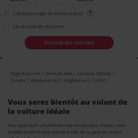
Conducteur âgé de 25 ans et plus
J’ai un code de réduction
TROUVER DES VOITURES
Page d'accueil
Services Avis
Location Voiture
Europe
Royaume-Uni
Angleterre
Oxford
Vous serez bientôt au volant de
la voiture idéale
Pour que louer un véhicule soit encore plus simple, votre
modèle préféré vous attend à côté de la gare au centre