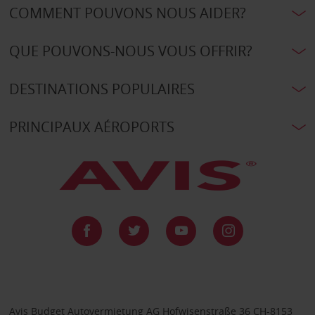
COMMENT POUVONS NOUS AIDER?
QUE POUVONS-NOUS VOUS OFFRIR?
DESTINATIONS POPULAIRES
PRINCIPAUX AÉROPORTS
Avis Budget Autovermietung AG Hofwisenstraße 36 CH-8153