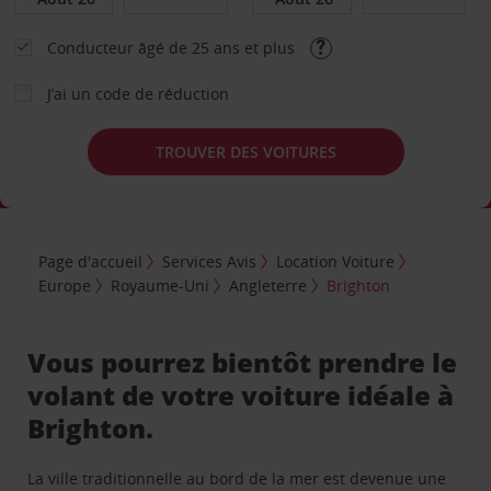
Conducteur âgé de 25 ans et plus
J’ai un code de réduction
TROUVER DES VOITURES
Page d'accueil
Services Avis
Location Voiture
Europe
Royaume-Uni
Angleterre
Brighton
Vous pourrez bientôt prendre le
volant de votre voiture idéale à
Brighton.
La ville traditionnelle au bord de la mer est devenue une