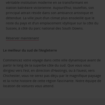
véritable institution moderne en se transformant en
station balnéaire victorienne. Aujourd’hui, toutefois, son
principal attrait réside dans son ambiance artistique et
détendue. La ville jouit d’un climat plus ensoleillé que le
reste du pays et d’un emplacement idyllique sur la côte du
Sussex, à côté du parc national des South Downs.
Réserver maintenant
Le meilleur du sud de l’Angleterre
Commencez votre voyage dans cette ville dynamique avant de
partir le long de la superbe côte du sud. Que vous vous
dirigiez vers l’est, en direction d’Hastings, ou à l’ouest, vers
Chichester, vous ne serez pas déçu par le magnifique paysage
et la riche histoire de cette région fascinante. Notre équipe de
location de voitures vous attend.