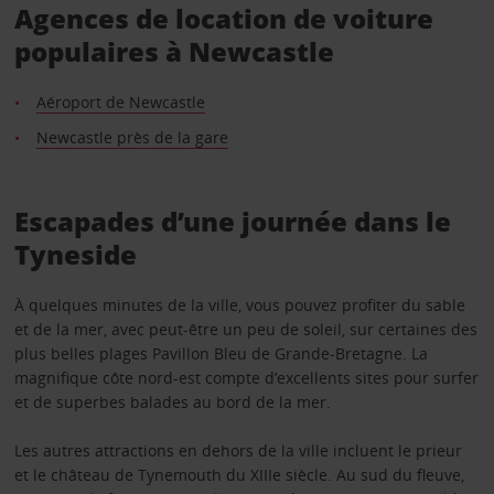
Agences de location de voiture
populaires à Newcastle
Aéroport de Newcastle
Newcastle près de la gare
Escapades d’une journée dans le
Tyneside
À quelques minutes de la ville, vous pouvez profiter du sable
et de la mer, avec peut-être un peu de soleil, sur certaines des
plus belles plages Pavillon Bleu de Grande-Bretagne. La
magnifique côte nord-est compte d’excellents sites pour surfer
et de superbes balades au bord de la mer.
Les autres attractions en dehors de la ville incluent le prieur
et le château de Tynemouth du XIIIe siècle. Au sud du fleuve,