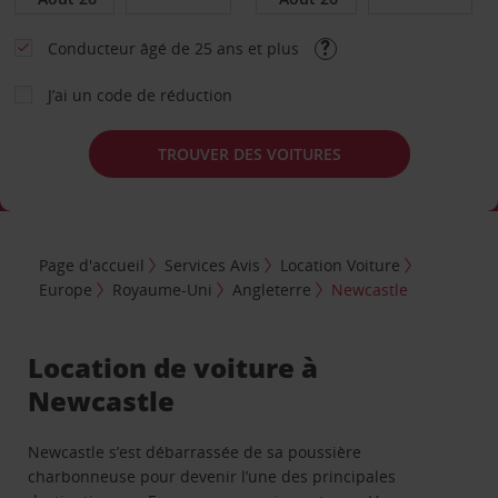
Conducteur âgé de 25 ans et plus
J’ai un code de réduction
TROUVER DES VOITURES
Page d'accueil
Services Avis
Location Voiture
Europe
Royaume-Uni
Angleterre
Newcastle
Location de voiture à
Newcastle
Newcastle s’est débarrassée de sa poussière
charbonneuse pour devenir l’une des principales