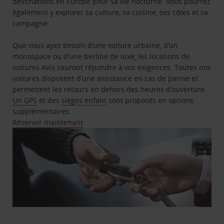
destinations en Europe pour sa vie nocturne. Vous pourrez
également y explorer sa culture, sa cuisine, ses côtes et sa
campagne.
Que vous ayez besoin d’une voiture urbaine, d’un
monospace ou d’une berline de luxe, les locations de
voitures Avis sauront répondre à vos exigences. Toutes nos
voitures disposent d’une assistance en cas de panne et
permettent les retours en dehors des heures d’ouverture.
Un GPS
et des
sièges enfant
sont proposés en options
supplémentaires.
Réserver maintenant