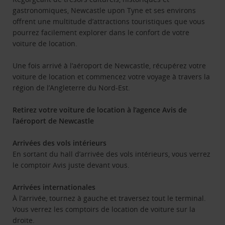
gastronomiques, Newcastle upon Tyne et ses environs
offrent une multitude d’attractions touristiques que vous
pourrez facilement explorer dans le confort de votre
voiture de location.
Une fois arrivé à l’aéroport de Newcastle, récupérez votre
voiture de location et commencez votre voyage à travers la
région de l’Angleterre du Nord-Est.
Retirez votre voiture de location à l’agence Avis de
l’aéroport de Newcastle
Arrivées des vols intérieurs
En sortant du hall d’arrivée des vols intérieurs, vous verrez
le comptoir Avis juste devant vous.
Arrivées internationales
À l’arrivée, tournez à gauche et traversez tout le terminal.
Vous verrez les comptoirs de location de voiture sur la
droite.