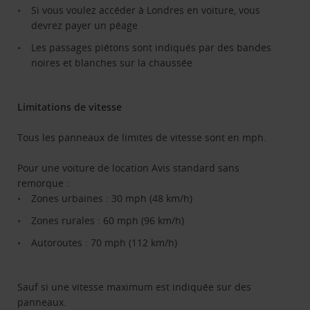
Si vous voulez accéder à Londres en voiture, vous
devrez payer un péage
Les passages piétons sont indiqués par des bandes
noires et blanches sur la chaussée
Limitations de vitesse
Tous les panneaux de limites de vitesse sont en mph.
Pour une voiture de location Avis standard sans
remorque :
Zones urbaines : 30 mph (48 km/h)
Zones rurales : 60 mph (96 km/h)
Autoroutes : 70 mph (112 km/h)
Sauf si une vitesse maximum est indiquée sur des
panneaux.