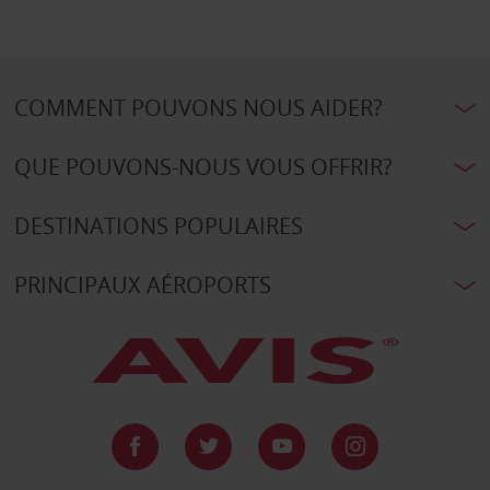
COMMENT POUVONS NOUS AIDER?
QUE POUVONS-NOUS VOUS OFFRIR?
DESTINATIONS POPULAIRES
PRINCIPAUX AÉROPORTS