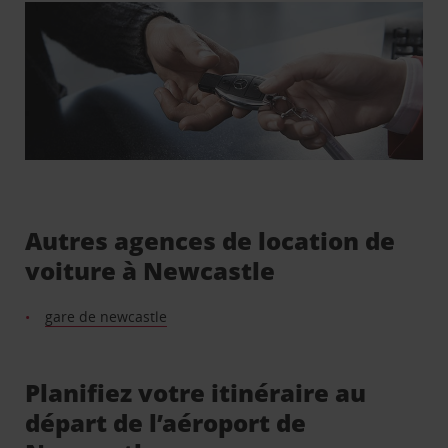
Autres agences de location de
voiture à Newcastle
gare de newcastle
Planifiez votre itinéraire au
départ de l’aéroport de