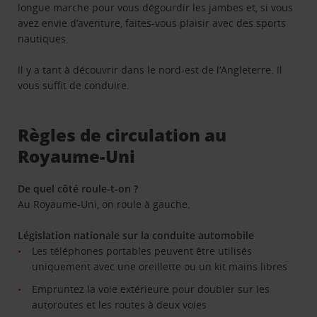
longue marche pour vous dégourdir les jambes et, si vous
avez envie d’aventure, faites-vous plaisir avec des sports
nautiques.
Il y a tant à découvrir dans le nord-est de l’Angleterre. Il
vous suffit de conduire.
Règles de circulation au
Royaume-Uni
De quel côté roule-t-on ?
Au Royaume-Uni, on roule à gauche.
Législation nationale sur la conduite automobile
Les téléphones portables peuvent être utilisés
uniquement avec une oreillette ou un kit mains libres
Empruntez la voie extérieure pour doubler sur les
autoroutes et les routes à deux voies