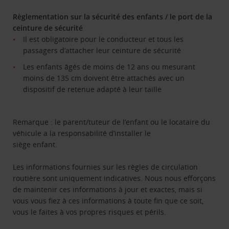
Règlementation sur la sécurité des enfants / le port de la
ceinture de sécurité
Il est obligatoire pour le conducteur et tous les
passagers d’attacher leur ceinture de sécurité
Les enfants âgés de moins de 12 ans ou mesurant
moins de 135 cm doivent être attachés avec un
dispositif de retenue adapté à leur taille
Remarque : le parent/tuteur de l’enfant ou le locataire du
véhicule a la responsabilité d’installer le
siège enfant.
Les informations fournies sur les règles de circulation
routière sont uniquement indicatives. Nous nous efforçons
de maintenir ces informations à jour et exactes, mais si
vous vous fiez à ces informations à toute fin que ce soit,
vous le faites à vos propres risques et périls.