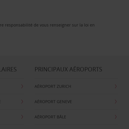
re responsabilité de vous renseigner sur la loi en
LAIRES
PRINCIPAUX AÉROPORTS
AÉROPORT ZURICH
E
AÉROPORT GENEVE
AÉROPORT BÂLE