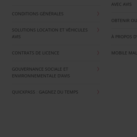
AVEC AVIS
CONDITIONS GÉNÉRALES
OBTENIR OU
SOLUTIONS LOCATION ET VÉHICULES
AVIS
À PROPOS D
CONTRATS DE LICENCE
MOBILE MAL
GOUVERNANCE SOCIALE ET
ENVIRONNEMENTALE D’AVIS
QUICKPASS : GAGNEZ DU TEMPS