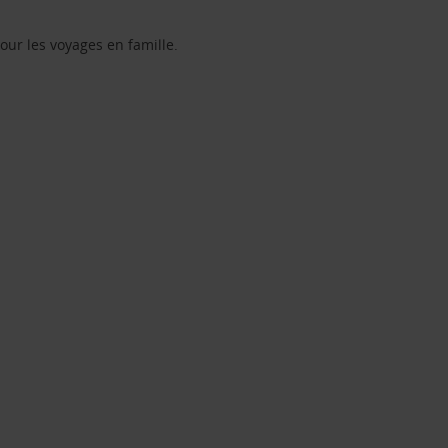
our les voyages en famille.