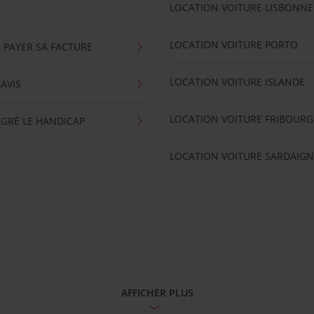
LOCATION VOITURE LISBONNE
LOCATION VOITURE PORTO
 PAYER SA FACTURE
LOCATION VOITURE ISLANDE
'AVIS
LOCATION VOITURE FRIBOURG
GRÉ LE HANDICAP
LOCATION VOITURE SARDAIGN
AFFICHER PLUS