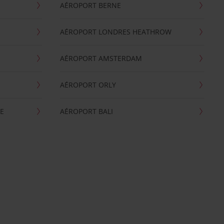
AÉROPORT BERNE
AÉROPORT LONDRES HEATHROW
AÉROPORT AMSTERDAM
AÉROPORT ORLY
E
AÉROPORT BALI