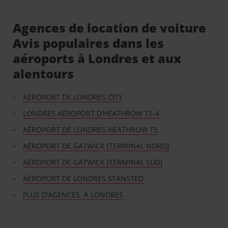
Agences de location de voiture
Avis populaires dans les
aéroports à Londres et aux
alentours
AÉROPORT DE LONDRES CITY
LONDRES AÉROPORT D’HEATHROW T1-4
AÉROPORT DE LONDRES HEATHROW T5
AÉROPORT DE GATWICK (TERMINAL NORD)
AÉROPORT DE GATWICK (TERMINAL SUD)
AÉROPORT DE LONDRES STANSTED
PLUS D’AGENCES À LONDRES