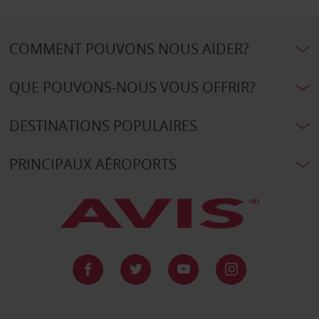
COMMENT POUVONS NOUS AIDER?
QUE POUVONS-NOUS VOUS OFFRIR?
DESTINATIONS POPULAIRES
PRINCIPAUX AÉROPORTS