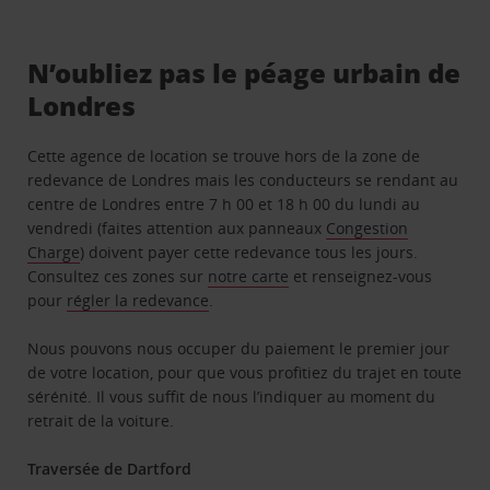
N’oubliez pas le péage urbain de
Londres
Cette agence de location se trouve hors de la zone de
redevance de Londres mais les conducteurs se rendant au
centre de Londres entre 7 h 00 et 18 h 00 du lundi au
vendredi (faites attention aux panneaux
Congestion
Charge
) doivent payer cette redevance tous les jours.
Consultez ces zones sur
notre carte
et renseignez-vous
pour
régler la redevance
.
Nous pouvons nous occuper du paiement le premier jour
de votre location, pour que vous profitiez du trajet en toute
sérénité. Il vous suffit de nous l’indiquer au moment du
retrait de la voiture.
Traversée de Dartford