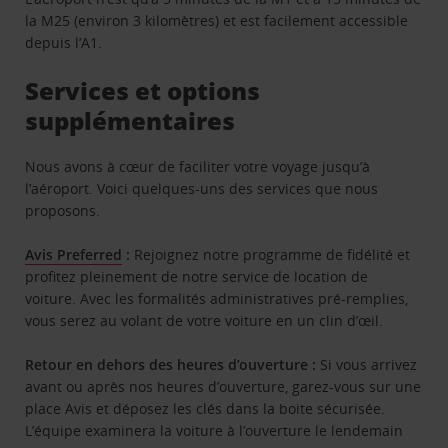
la M25 (environ 3 kilomètres) et est facilement accessible
depuis l’A1.
Services et options
supplémentaires
Nous avons à cœur de faciliter votre voyage jusqu’à
l’aéroport. Voici quelques-uns des services que nous
proposons.
Avis Preferred
:
Rejoignez notre programme de fidélité et
profitez pleinement de notre service de location de
voiture. Avec les formalités administratives pré-remplies,
vous serez au volant de votre voiture en un clin d’œil.
Retour en dehors des heures d’ouverture :
Si vous arrivez
avant ou après nos heures d’ouverture, garez-vous sur une
place Avis et déposez les clés dans la boite sécurisée.
L’équipe examinera la voiture à l’ouverture le lendemain