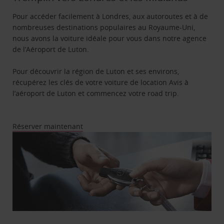
Pour accéder facilement à Londres, aux autoroutes et à de
nombreuses destinations populaires au Royaume-Uni,
nous avons la voiture idéale pour vous dans notre agence
de l’Aéroport de Luton.
Pour découvrir la région de Luton et ses environs,
récupérez les clés de votre voiture de location Avis à
l’aéroport de Luton et commencez votre road trip.
Réserver maintenant