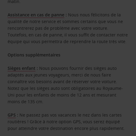
matin.
Assistance en cas de panne
:
Nous nous félicitons de la
qualité de notre service et sommes certains que vous ne
rencontrerez pas de problème avec votre voiture.
Toutefois, en cas de panne, il vous suffit de contacter notre
équipe qui vous permettra de reprendre la route très vite.
Options supplémentaires
Sièges enfant
:
Nous pouvons fournir des sièges auto
adaptés aux jeunes voyageurs, merci de nous faire
connaître vos besoins avant de réserver votre voiture.
Notez que les sièges auto sont obligatoires au Royaume-
Uni pour les enfants de moins de 12 ans et mesurant
moins de 135 cm.
GPS
:
Ne passez pas vos vacances le nez dans les cartes
routières ! Grâce à notre option GPS, vous serez équipé
pour atteindre votre destination encore plus rapidement.