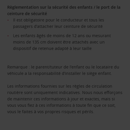
Règlementation sur la sécurité des enfants / le port de la
ceinture de sécurité
Il est obligatoire pour le conducteur et tous les
passagers d’attacher leur ceinture de sécurité
Les enfants âgés de moins de 12 ans ou mesurant
moins de 135 cm doivent être attachés avec un
dispositif de retenue adapté à leur taille
Remarque : le parent/tuteur de l’enfant ou le locataire du
véhicule a la responsabilité d’installer le siège enfant.
Les informations fournies sur les règles de circulation
routière sont uniquement indicatives. Nous nous efforçons
de maintenir ces informations à jour et exactes, mais si
vous vous fiez à ces informations à toute fin que ce soit,
vous le faites à vos propres risques et périls.