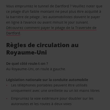
Vous empruntez le tunnel de Dartford ? Veuillez noter que
ce péage d’un faible montant ne peut plus être acquitté à
la barrière de péage ; les automobilistes doivent le payer
en ligne à l’avance ou avant minuit le jour suivant.
Découvrez comment payer le péage de la Traversée de
Dartford
.
Règles de circulation au
Royaume-Uni
De quel côté roule-t-on ?
Au Royaume-Uni, on roule à gauche.
Législation nationale sur la conduite automobile
Les téléphones portables peuvent être utilisés
uniquement avec une oreillette ou un kit mains libres
Empruntez la voie extérieure pour doubler sur les
autoroutes et les routes à deux voies