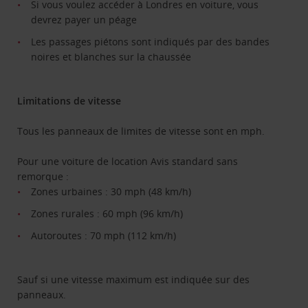
Si vous voulez accéder à Londres en voiture, vous
devrez payer un péage
Les passages piétons sont indiqués par des bandes
noires et blanches sur la chaussée
Limitations de vitesse
Tous les panneaux de limites de vitesse sont en mph.
Pour une voiture de location Avis standard sans
remorque :
Zones urbaines : 30 mph (48 km/h)
Zones rurales : 60 mph (96 km/h)
Autoroutes : 70 mph (112 km/h)
Sauf si une vitesse maximum est indiquée sur des
panneaux.