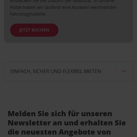
entdecken Sie die Zukunft der Mobilität. In unserer
Flotte haben wir laufend eine Auswahl wechselnder
Fahrzeugmodelle.
JETZT BUCHEN
EINFACH, SICHER UND FLEXIBEL MIETEN
Melden Sie sich für unseren
Newsletter an und erhalten Sie
die neuesten Angebote von