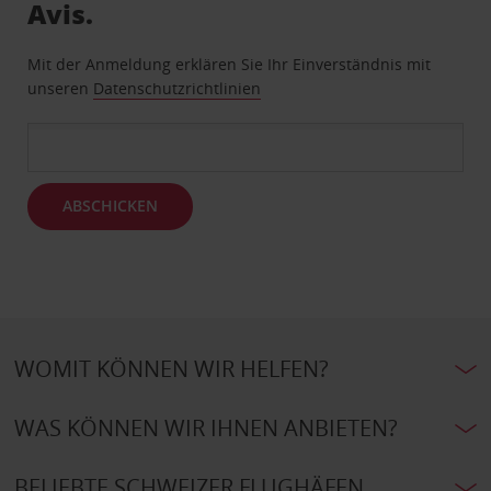
Avis.
Mit der Anmeldung erklären Sie Ihr Einverständnis mit
unseren
Datenschutzrichtlinien
ABSCHICKEN
WOMIT KÖNNEN WIR HELFEN?
WAS KÖNNEN WIR IHNEN ANBIETEN?
BELIEBTE SCHWEIZER FLUGHÄFEN