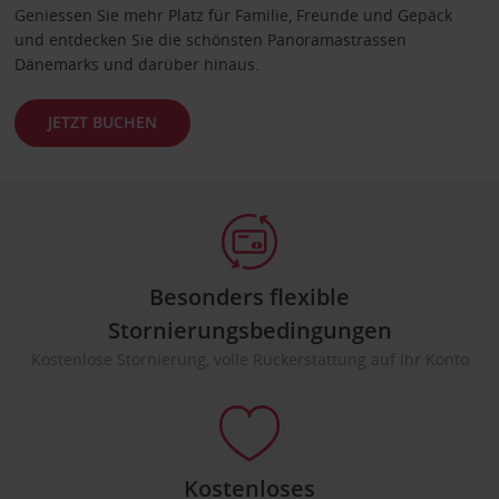
Geniessen Sie mehr Platz für Familie, Freunde und Gepäck
und entdecken Sie die schönsten Panoramastrassen
Dänemarks und darüber hinaus.
JETZT BUCHEN
Besonders flexible
Stornierungsbedingungen
Kostenlose Stornierung, volle Rückerstattung auf Ihr Konto
Kostenloses