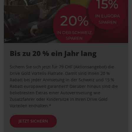
Bis zu 20 % ein Jahr lang
Sichern Sie sich jetzt für 79 CHF (Aktionsangebot) die
Drive Gold Vorteils-Flatrate. Damit sind Ihnen 20 %
Rabatt bei jeder Anmietung in der Schweiz und 15 %
Rabatt europaweit garantiert! Darüber hinaus sind die
beliebtesten Extras einer Autovermietung wie
Zusatzfahrer oder Kindersitze in Ihren Drive Gold
Vorteilen enthalten.*
JETZT SICHERN