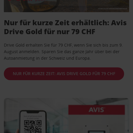
Nur für kurze Zeit erhältlich: Avis
Drive Gold für nur 79 CHF
Drive Gold erhalten Sie für 79 CHF, wenn Sie sich bis zum 9.
August anmelden. Sparen Sie das ganze Jahr über bei der
Autoanmietung in der Schweiz und Europa.
NUR FÜR KURZE ZEIT: AVIS DRIVE GOLD FÜR 79 CHF