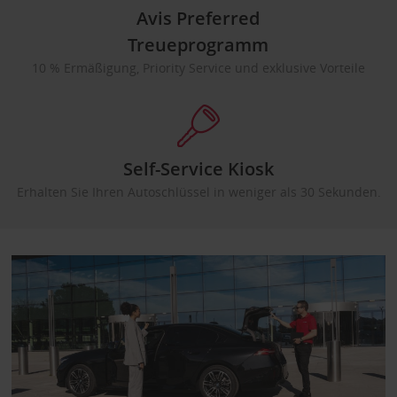
Avis Preferred
Treueprogramm
10 % Ermäßigung, Priority Service und exklusive Vorteile
Self-Service Kiosk
Erhalten Sie Ihren Autoschlüssel in weniger als 30 Sekunden.