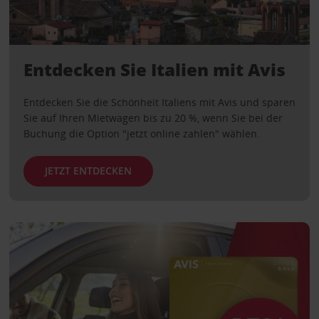
Entdecken Sie Italien mit Avis
Entdecken Sie die Schönheit Italiens mit Avis und sparen
Sie auf Ihren Mietwagen bis zu 20 %, wenn Sie bei der
Buchung die Option "jetzt online zahlen" wählen.
JETZT ENTDECKEN