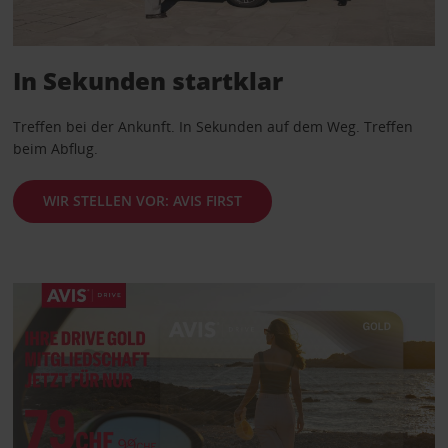
In Sekunden startklar
Treffen bei der Ankunft. In Sekunden auf dem Weg. Treffen
beim Abflug.
WIR STELLEN VOR: AVIS FIRST