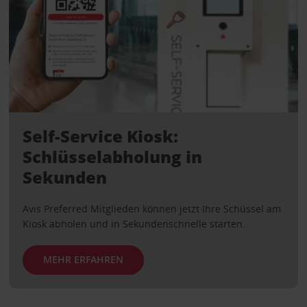
Self-Service Kiosk:
Schlüsselabholung in
Sekunden
Avis Preferred Mitglieden können jetzt Ihre Schüssel am
Kiosk abholen und in Sekundenschnelle starten.
MEHR ERFAHREN