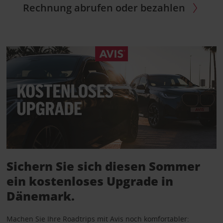
Rechnung abrufen oder bezahlen
Sichern Sie sich diesen Sommer
ein kostenloses Upgrade in
Dänemark.
Machen Sie Ihre Roadtrips mit Avis noch komfortabler: