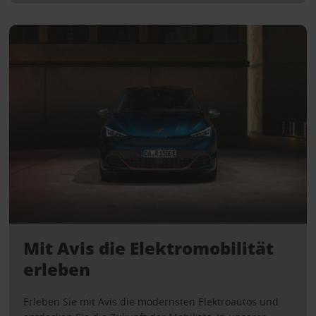
Mit Avis die Elektromobilität
erleben
Erleben Sie mit Avis die modernsten Elektroautos und