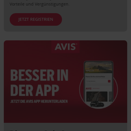
Vorteile und Vergünstigungen.
JETZT REGISTRIEN