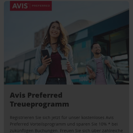
Avis Preferred
Treueprogramm
Registrieren Sie sich jetzt für unser kostenloses Avis
Preferred Vorteilsprogramm und sparen Sie 10% * bei
zukünftigen Buchungen. Freuen Sie sich über zahlreiche