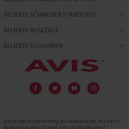
BELIEBTE SCHWEIZER STANDORTE
BELIEBTE REISEZIELE
BELIEBTE FLUGHÄFEN
Avis Budget Autovermietung AG Hofwisenstraße 36 CH-8153
Rümlang Schweiz UST Ident: CHE-105.955.846 MWST