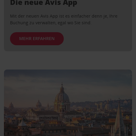
Die neue Avis App
Mit der neuen Avis App ist es einfacher denn je, Ihre
Buchung zu verwalten, egal wo Sie sind.
MEHR ERFAHREN