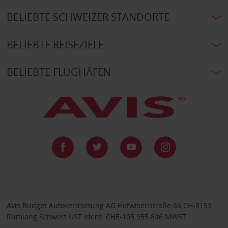
BELIEBTE SCHWEIZER STANDORTE
BELIEBTE REISEZIELE
BELIEBTE FLUGHÄFEN
Avis Budget Autovermietung AG Hofwisenstraße 36 CH-8153
Rümlang Schweiz UST Ident: CHE-105.955.846 MWST