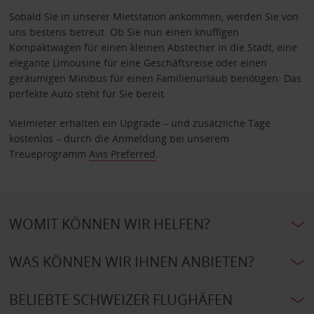
Sobald Sie in unserer Mietstation ankommen, werden Sie von
uns bestens betreut. Ob Sie nun einen knuffigen
Kompaktwagen für einen kleinen Abstecher in die Stadt, eine
elegante Limousine für eine Geschäftsreise oder einen
geräumigen Minibus für einen Familienurlaub benötigen: Das
perfekte Auto steht für Sie bereit.
Vielmieter erhalten ein Upgrade – und zusätzliche Tage
kostenlos – durch die Anmeldung bei unserem
Treueprogramm
Avis Preferred
.
WOMIT KÖNNEN WIR HELFEN?
WAS KÖNNEN WIR IHNEN ANBIETEN?
BELIEBTE SCHWEIZER FLUGHÄFEN