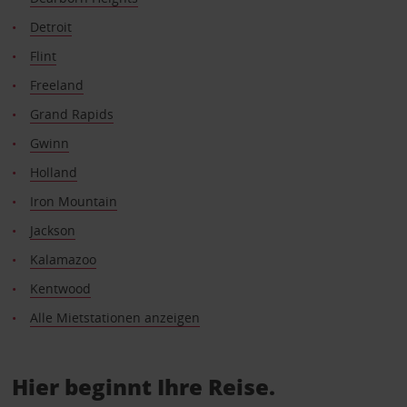
Detroit
Flint
Freeland
Grand Rapids
Gwinn
Holland
Iron Mountain
Jackson
Kalamazoo
Kentwood
Alle Mietstationen anzeigen
Hier beginnt Ihre Reise.