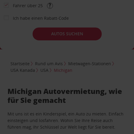
Fahrer über 25
Ich habe einen Rabatt-Code
AUTOS SUCHEN
Startseite
Rund um Avis
Mietwagen-Stationen
USA Kanada
USA
Michigan
Michigan Autovermietung, wie
für Sie gemacht
Mit uns ist es ein Kinderspiel, ein Auto zu mieten. Einfach
einsteigen und losfahren. Wohin Sie Ihre Reise auch
führen mag, Ihr Schlüssel zur Welt liegt für Sie bereit.