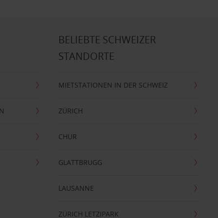
BELIEBTE SCHWEIZER
STANDORTE
MIETSTATIONEN IN DER SCHWEIZ
EN
ZÜRICH
CHUR
GLATTBRUGG
LAUSANNE
ZÜRICH LETZIPARK