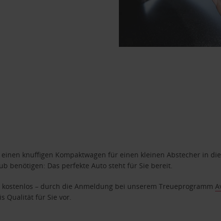
n einen knuffigen Kompaktwagen für einen kleinen Abstecher in die
 benötigen: Das perfekte Auto steht für Sie bereit.
age kostenlos – durch die Anmeldung bei unserem Treueprogramm
A
 Qualität für Sie vor.