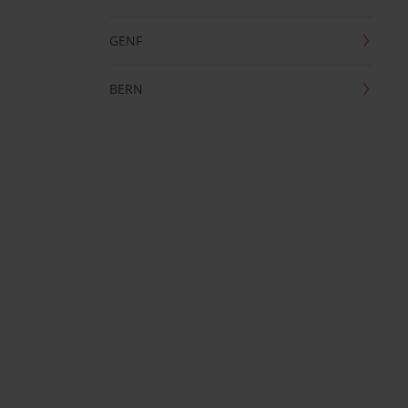
GENF
BERN