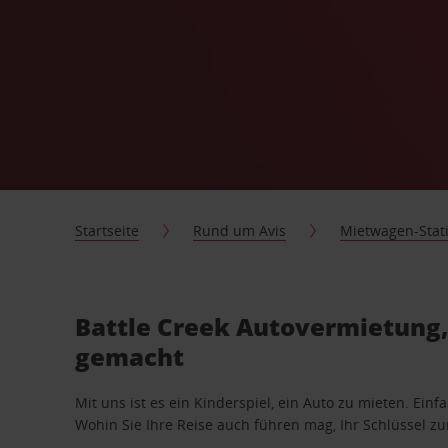
Startseite
Rund um Avis
Mietwagen-Stat
Battle Creek Autovermietung, 
gemacht
Mit uns ist es ein Kinderspiel, ein Auto zu mieten. Einf
Wohin Sie Ihre Reise auch führen mag, Ihr Schlüssel zur 