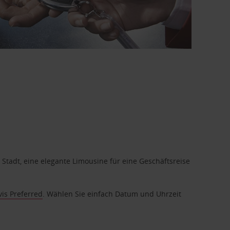
 Stadt, eine elegante Limousine für eine Geschäftsreise
vis Preferred
. Wählen Sie einfach Datum und Uhrzeit