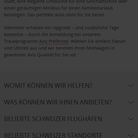
Stadt, eine elegante Limousine für eine Geschäftsreise oder
einen geräumigen Minibus für einen Familienurlaub
benötigen: Das perfekte Auto steht für Sie bereit.
Vielmieter erhalten ein Upgrade – und zusätzliche Tage
kostenlos – durch die Anmeldung bei unserem
Treueprogramm
Avis Preferred
. Wählen Sie einfach Datum
und Uhrzeit aus und wir bereiten Ihren Mietwagen in
gewohnter Avis Qualität für Sie vor.
WOMIT KÖNNEN WIR HELFEN?
WAS KÖNNEN WIR IHNEN ANBIETEN?
BELIEBTE SCHWEIZER FLUGHÄFEN
BELIEBTE SCHWEIZER STANDORTE