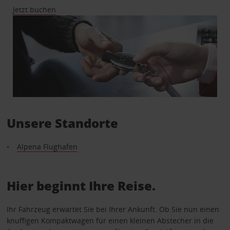
Jetzt buchen
Unsere Standorte
Alpena Flughafen
Hier beginnt Ihre Reise.
Ihr Fahrzeug erwartet Sie bei Ihrer Ankunft. Ob Sie nun einen
knuffigen Kompaktwagen für einen kleinen Abstecher in die