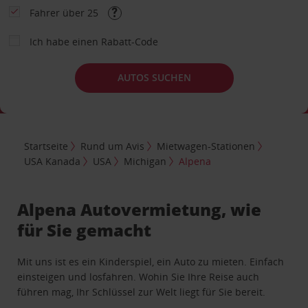
Fahrer über 25
Ich habe einen Rabatt-Code
AUTOS SUCHEN
Startseite
Rund um Avis
Mietwagen-Stationen
USA Kanada
USA
Michigan
Alpena
Alpena Autovermietung, wie
für Sie gemacht
Mit uns ist es ein Kinderspiel, ein Auto zu mieten. Einfach
einsteigen und losfahren. Wohin Sie Ihre Reise auch
führen mag, Ihr Schlüssel zur Welt liegt für Sie bereit.