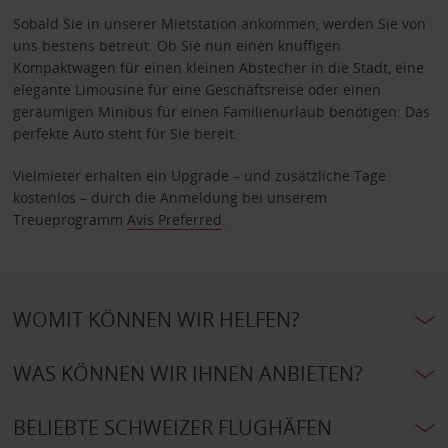
Sobald Sie in unserer Mietstation ankommen, werden Sie von
uns bestens betreut. Ob Sie nun einen knuffigen
Kompaktwagen für einen kleinen Abstecher in die Stadt, eine
elegante Limousine für eine Geschäftsreise oder einen
geräumigen Minibus für einen Familienurlaub benötigen: Das
perfekte Auto steht für Sie bereit.
Vielmieter erhalten ein Upgrade – und zusätzliche Tage
kostenlos – durch die Anmeldung bei unserem
Treueprogramm
Avis Preferred
.
WOMIT KÖNNEN WIR HELFEN?
WAS KÖNNEN WIR IHNEN ANBIETEN?
BELIEBTE SCHWEIZER FLUGHÄFEN