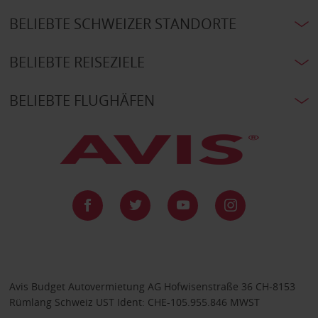
BELIEBTE SCHWEIZER STANDORTE
BELIEBTE REISEZIELE
BELIEBTE FLUGHÄFEN
Avis Budget Autovermietung AG Hofwisenstraße 36 CH-8153
Rümlang Schweiz UST Ident: CHE-105.955.846 MWST