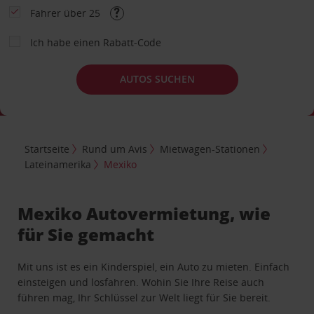
Fahrer über 25
Ich habe einen Rabatt-Code
AUTOS SUCHEN
Startseite
Rund um Avis
Mietwagen-Stationen
Lateinamerika
Mexiko
Mexiko Autovermietung, wie
für Sie gemacht
Mit uns ist es ein Kinderspiel, ein Auto zu mieten. Einfach
einsteigen und losfahren. Wohin Sie Ihre Reise auch
führen mag, Ihr Schlüssel zur Welt liegt für Sie bereit.