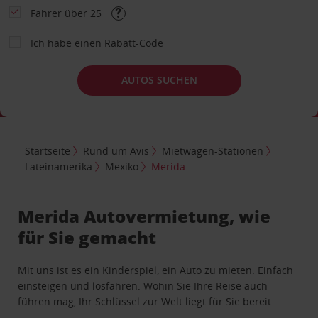
Fahrer über 25
Ich habe einen Rabatt-Code
AUTOS SUCHEN
Startseite
Rund um Avis
Mietwagen-Stationen
Lateinamerika
Mexiko
Merida
Merida Autovermietung, wie
für Sie gemacht
Mit uns ist es ein Kinderspiel, ein Auto zu mieten. Einfach
einsteigen und losfahren. Wohin Sie Ihre Reise auch
führen mag, Ihr Schlüssel zur Welt liegt für Sie bereit.