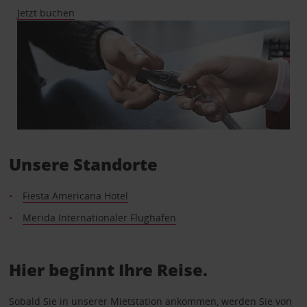
Jetzt buchen
Unsere Standorte
Fiesta Americana Hotel
Merida Internationaler Flughafen
Hier beginnt Ihre Reise.
Sobald Sie in unserer Mietstation ankommen, werden Sie von