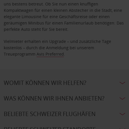
uns bestens betreut. Ob Sie nun einen knuffigen
Kompaktwagen für einen kleinen Abstecher in die Stadt, eine
elegante Limousine für eine Geschäftsreise oder einen
geräumigen Minibus für einen Familienurlaub benötigen: Das
perfekte Auto steht für Sie bereit.
Vielmieter erhalten ein Upgrade – und zusätzliche Tage
kostenlos – durch die Anmeldung bei unserem
Treueprogramm
Avis Preferred
.
WOMIT KÖNNEN WIR HELFEN?
WAS KÖNNEN WIR IHNEN ANBIETEN?
BELIEBTE SCHWEIZER FLUGHÄFEN