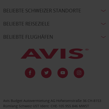
BELIEBTE SCHWEIZER STANDORTE
BELIEBTE REISEZIELE
BELIEBTE FLUGHÄFEN
Avis Budget Autovermietung AG Hofwisenstraße 36 CH-8153
Rümlang Schweiz UST Ident: CHE-105.955.846 MWST