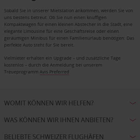
Sobald Sie in unserer Mietstation ankommen, werden Sie von
uns bestens betreut. Ob Sie nun einen knuffigen
Kompaktwagen für einen kleinen Abstecher in die Stadt, eine
elegante Limousine für eine Geschäftsreise oder einen
geräumigen Minibus für einen Familienurlaub benötigen: Das
perfekte Auto steht für Sie bereit.
Vielmieter erhalten ein Upgrade – und zusätzliche Tage
kostenlos – durch die Anmeldung bei unserem
Treueprogramm
Avis Preferred
.
WOMIT KÖNNEN WIR HELFEN?
WAS KÖNNEN WIR IHNEN ANBIETEN?
BELIEBTE SCHWEIZER FLUGHÄFEN