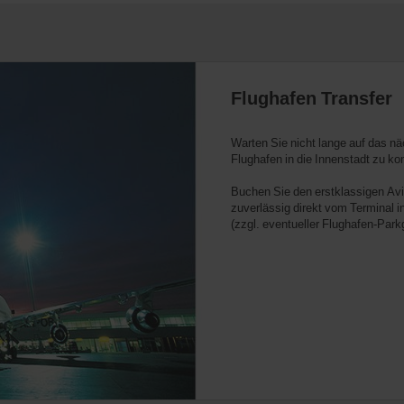
Flughafen Transfer
Warten Sie nicht lange auf das nä
Flughafen in die Innenstadt zu k
Buchen Sie den erstklassigen Avis
zuverlässig direkt vom Terminal in
(zzgl. eventueller Flughafen-Park