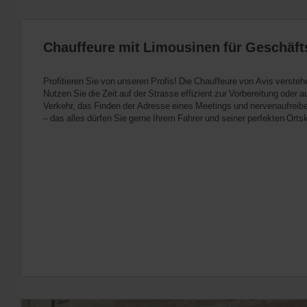
Chauffeure mit Limousinen für Geschäft
Profitieren Sie von unseren Profis! Die Chauffeure von Avis versteh
Nutzen Sie die Zeit auf der Strasse effizient zur Vorbereitung oder
Verkehr, das Finden der Adresse eines Meetings und nervenaufrei
– das alles dürfen Sie gerne Ihrem Fahrer und seiner perfekten Orts