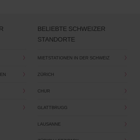
R
BELIEBTE SCHWEIZER
STANDORTE
MIETSTATIONEN IN DER SCHWEIZ
SEN
ZÜRICH
CHUR
GLATTBRUGG
LAUSANNE