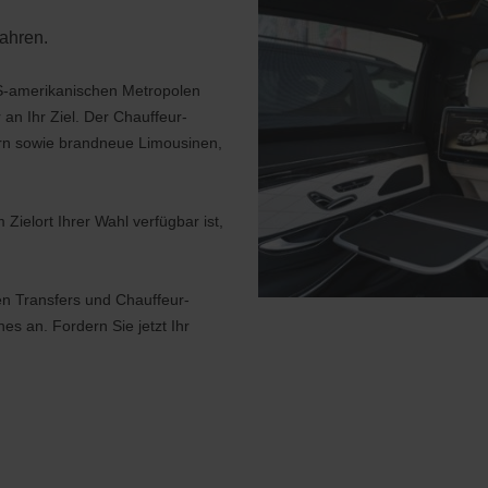
ahren.
US-amerikanischen Metropolen
 an Ihr Ziel. Der Chauffeur-
ern sowie brandneue Limousinen,
Zielort Ihrer Wahl verfügbar ist,
en Transfers und Chauffeur-
s an. Fordern Sie jetzt Ihr