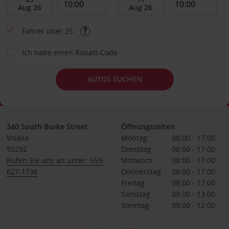
Fahrer über 25
Ich habe einen Rabatt-Code
AUTOS SUCHEN
340 South Burke Street
Öffnungszeiten
Visalia
Montag
08:00 - 17:00
93292
Dienstag
08:00 - 17:00
Rufen Sie uns an unter: 559-
Mittwoch
08:00 - 17:00
627-1736
Donnerstag
08:00 - 17:00
Freitag
08:00 - 17:00
Samstag
09:00 - 13:00
Sonntag
09:00 - 12:00