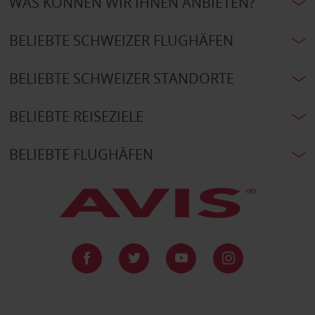
WAS KÖNNEN WIR IHNEN ANBIETEN?
BELIEBTE SCHWEIZER FLUGHÄFEN
BELIEBTE SCHWEIZER STANDORTE
BELIEBTE REISEZIELE
BELIEBTE FLUGHÄFEN