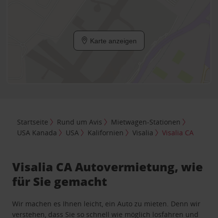
Karte anzeigen
Startseite
Rund um Avis
Mietwagen-Stationen
USA Kanada
USA
Kalifornien
Visalia
Visalia CA
Visalia CA Autovermietung, wie
für Sie gemacht
Wir machen es Ihnen leicht, ein Auto zu mieten. Denn wir
verstehen, dass Sie so schnell wie möglich losfahren und