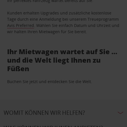
Ihr perfektes Fahrzeug wartet bereits auf Sie.
Kunden erhalten Upgrades und zusätzliche kostenlose
Tage durch eine Anmeldung bei unserem Treueprogramm
Avis Preferred
. Wählen Sie einfach Datum und Uhrzeit und
wir halten Ihren Mietwagen für Sie bereit.
Ihr Mietwagen wartet auf Sie …
und die Welt liegt Ihnen zu
Füßen
Buchen Sie jetzt und entdecken Sie die Welt.
WOMIT KÖNNEN WIR HELFEN?