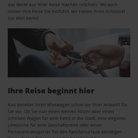
das Beste aus Ihrer Reise machen möchten. Wo auch
immer Ihre Reise Sie hinführt, wir halten Ihren Schlüssel
zur Welt bereit.
Ihre Reise beginnt hier
Avis bereitet Ihren Mietwagen schon vor Ihrer Ankunft für
Sie vor. Ob Sie nun einen kleinen Flitzer oder einen
schicken Wagen für eine Fahrt in die Stadt, eine elegante
Limousine für eine Geschäftsreise oder einen
Personentransporter für den Familienurlaub benötigen –