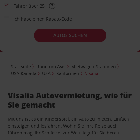
Fahrer über 25
Ich habe einen Rabatt-Code
AUTOS SUCHEN
Startseite
Rund um Avis
Mietwagen-Stationen
USA Kanada
USA
Kalifornien
Visalia
Visalia Autovermietung, wie für
Sie gemacht
Mit uns ist es ein Kinderspiel, ein Auto zu mieten. Einfach
einsteigen und losfahren. Wohin Sie Ihre Reise auch
führen mag, Ihr Schlüssel zur Welt liegt für Sie bereit.