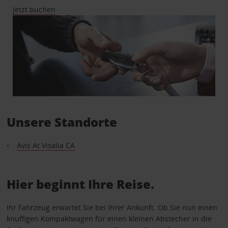
Jetzt buchen
Unsere Standorte
Avis At Visalia CA
Hier beginnt Ihre Reise.
Ihr Fahrzeug erwartet Sie bei Ihrer Ankunft. Ob Sie nun einen
knuffigen Kompaktwagen für einen kleinen Abstecher in die