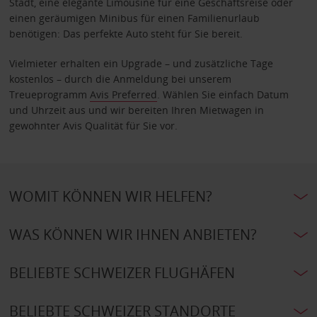
Stadt, eine elegante Limousine für eine Geschäftsreise oder
einen geräumigen Minibus für einen Familienurlaub
benötigen: Das perfekte Auto steht für Sie bereit.
Vielmieter erhalten ein Upgrade – und zusätzliche Tage
kostenlos – durch die Anmeldung bei unserem
Treueprogramm
Avis Preferred
. Wählen Sie einfach Datum
und Uhrzeit aus und wir bereiten Ihren Mietwagen in
gewohnter Avis Qualität für Sie vor.
WOMIT KÖNNEN WIR HELFEN?
WAS KÖNNEN WIR IHNEN ANBIETEN?
BELIEBTE SCHWEIZER FLUGHÄFEN
BELIEBTE SCHWEIZER STANDORTE