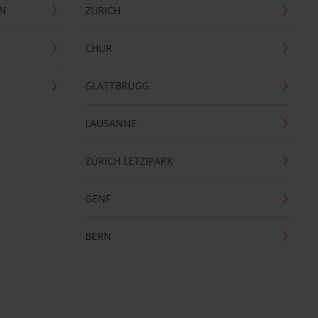
EN
ZÜRICH
CHUR
GLATTBRUGG
LAUSANNE
ZÜRICH LETZIPARK
GENF
BERN