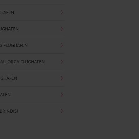
GHAFEN
LUGHAFEN
S FLUGHAFEN
MALLORCA FLUGHAFEN
UGHAFEN
HAFEN
BRINDISI