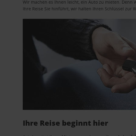
Wir machen es Ihnen leicht, ein Auto zu mieten. Denn 
Ihre Reise Sie hinführt, wir halten Ihren Schlüssel zur W
Ihre Reise beginnt hier