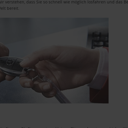
wir verstehen, dass Sie so schnell wie möglich losfahren und das
elt bereit.