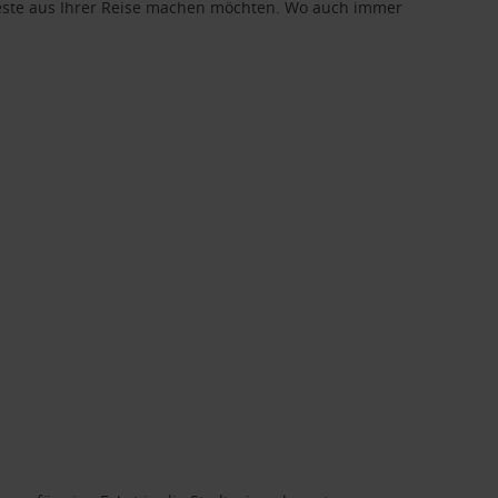
 Beste aus Ihrer Reise machen möchten. Wo auch immer