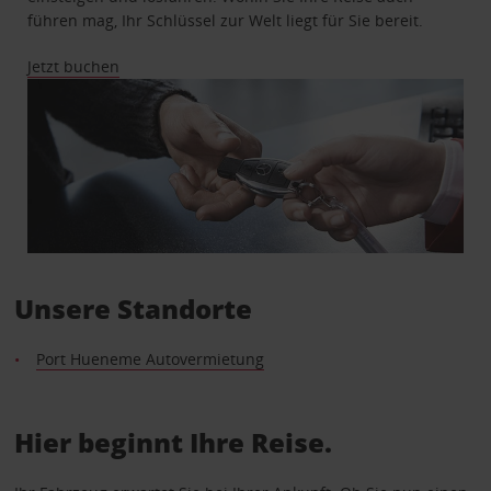
führen mag, Ihr Schlüssel zur Welt liegt für Sie bereit.
Jetzt buchen
Unsere Standorte
Port Hueneme Autovermietung
Hier beginnt Ihre Reise.