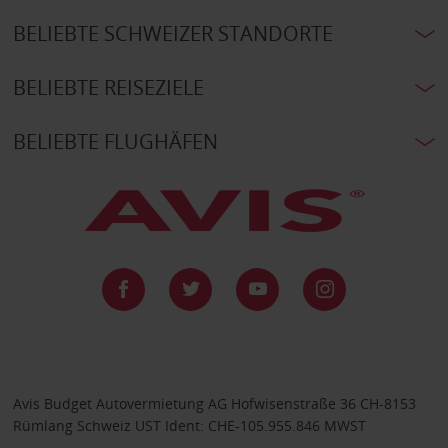
BELIEBTE SCHWEIZER STANDORTE
BELIEBTE REISEZIELE
BELIEBTE FLUGHÄFEN
Avis Budget Autovermietung AG Hofwisenstraße 36 CH-8153
Rümlang Schweiz UST Ident: CHE-105.955.846 MWST