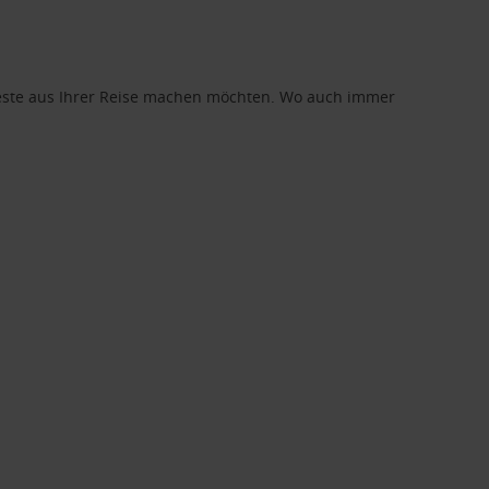
 Beste aus Ihrer Reise machen möchten. Wo auch immer