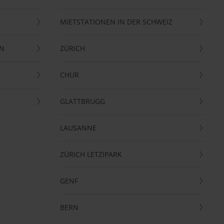
MIETSTATIONEN IN DER SCHWEIZ
EN
ZÜRICH
CHUR
GLATTBRUGG
LAUSANNE
ZÜRICH LETZIPARK
GENF
BERN