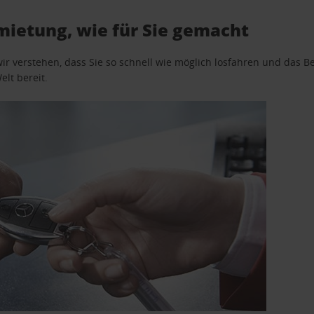
ietung, wie für Sie gemacht
wir verstehen, dass Sie so schnell wie möglich losfahren und das
elt bereit.