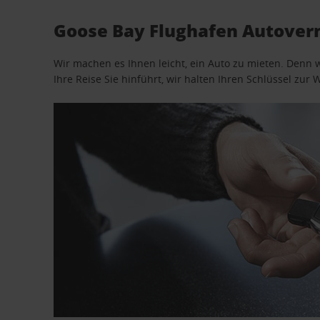
Goose Bay Flughafen Autoverm
Wir machen es Ihnen leicht, ein Auto zu mieten. Denn 
Ihre Reise Sie hinführt, wir halten Ihren Schlüssel zur W