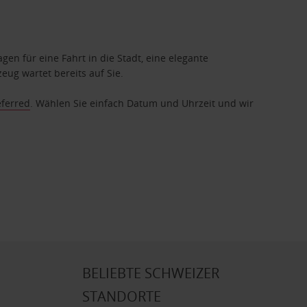
gen für eine Fahrt in die Stadt, eine elegante
eug wartet bereits auf Sie.
eferred
. Wählen Sie einfach Datum und Uhrzeit und wir
BELIEBTE SCHWEIZER
STANDORTE