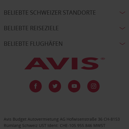
BELIEBTE SCHWEIZER STANDORTE
BELIEBTE REISEZIELE
BELIEBTE FLUGHÄFEN
Avis Budget Autovermietung AG Hofwisenstraße 36 CH-8153
Rümlang Schweiz UST Ident: CHE-105.955.846 MWST