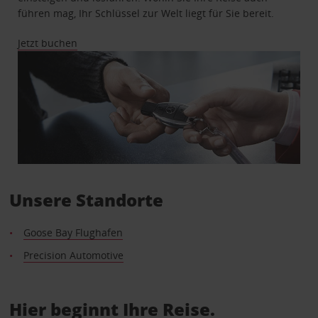
führen mag, Ihr Schlüssel zur Welt liegt für Sie bereit.
Jetzt buchen
Unsere Standorte
Goose Bay Flughafen
Precision Automotive
Hier beginnt Ihre Reise.