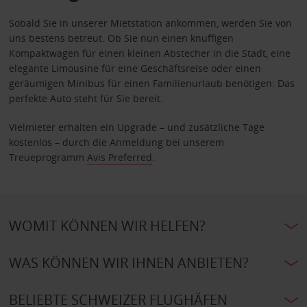
Sobald Sie in unserer Mietstation ankommen, werden Sie von
uns bestens betreut. Ob Sie nun einen knuffigen
Kompaktwagen für einen kleinen Abstecher in die Stadt, eine
elegante Limousine für eine Geschäftsreise oder einen
geräumigen Minibus für einen Familienurlaub benötigen: Das
perfekte Auto steht für Sie bereit.
Vielmieter erhalten ein Upgrade – und zusätzliche Tage
kostenlos – durch die Anmeldung bei unserem
Treueprogramm
Avis Preferred
.
WOMIT KÖNNEN WIR HELFEN?
WAS KÖNNEN WIR IHNEN ANBIETEN?
BELIEBTE SCHWEIZER FLUGHÄFEN