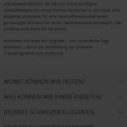
uns bestens betreut. Ob Sie nun einen knuffigen
Kompaktwagen für einen kleinen Abstecher in die Stadt, eine
elegante Limousine für eine Geschäftsreise oder einen
geräumigen Minibus für einen Familienurlaub benötigen: Das
perfekte Auto steht für Sie bereit.
Vielmieter erhalten ein Upgrade – und zusätzliche Tage
kostenlos – durch die Anmeldung bei unserem
Treueprogramm
Avis Preferred
.
WOMIT KÖNNEN WIR HELFEN?
WAS KÖNNEN WIR IHNEN ANBIETEN?
BELIEBTE SCHWEIZER FLUGHÄFEN