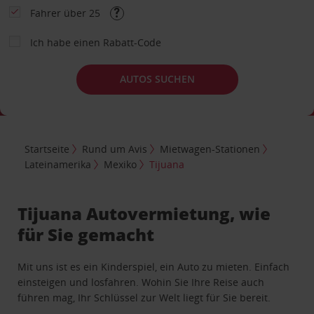
Fahrer über 25
Ich habe einen Rabatt-Code
AUTOS SUCHEN
Startseite
Rund um Avis
Mietwagen-Stationen
Lateinamerika
Mexiko
Tijuana
Tijuana Autovermietung, wie
für Sie gemacht
Mit uns ist es ein Kinderspiel, ein Auto zu mieten. Einfach
einsteigen und losfahren. Wohin Sie Ihre Reise auch
führen mag, Ihr Schlüssel zur Welt liegt für Sie bereit.