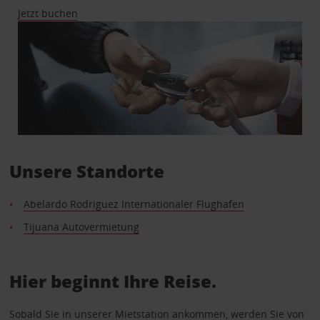
Jetzt buchen
Unsere Standorte
Abelardo Rodriguez Internationaler Flughafen
Tijuana Autovermietung
Hier beginnt Ihre Reise.
Sobald Sie in unserer Mietstation ankommen, werden Sie von