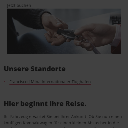
Jetzt buchen
Unsere Standorte
Francisco J Mina Internationaler Flughafen
Hier beginnt Ihre Reise.
Ihr Fahrzeug erwartet Sie bei Ihrer Ankunft. Ob Sie nun einen
knuffigen Kompaktwagen für einen kleinen Abstecher in die