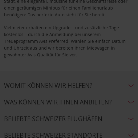
Stadt, eine elegante Limousine für eine Geschäftsreise oder
einen geräumigen Minibus für einen Familienurlaub
benötigen: Das perfekte Auto steht für Sie bereit.
Vielmieter erhalten ein Upgrade – und zusätzliche Tage
kostenlos – durch die Anmeldung bei unserem
Treueprogramm
Avis Preferred
. Wählen Sie einfach Datum
und Uhrzeit aus und wir bereiten Ihren Mietwagen in
gewohnter Avis Qualität für Sie vor.
WOMIT KÖNNEN WIR HELFEN?
WAS KÖNNEN WIR IHNEN ANBIETEN?
BELIEBTE SCHWEIZER FLUGHÄFEN
BELIEBTE SCHWEIZER STANDORTE