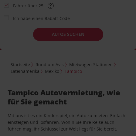
Fahrer über 25
Ich habe einen Rabatt-Code
AUTOS SUCHEN
Startseite
Rund um Avis
Mietwagen-Stationen
Lateinamerika
Mexiko
Tampico
Tampico Autovermietung, wie
für Sie gemacht
Mit uns ist es ein Kinderspiel, ein Auto zu mieten. Einfach
einsteigen und losfahren. Wohin Sie Ihre Reise auch
führen mag, Ihr Schlüssel zur Welt liegt für Sie bereit.