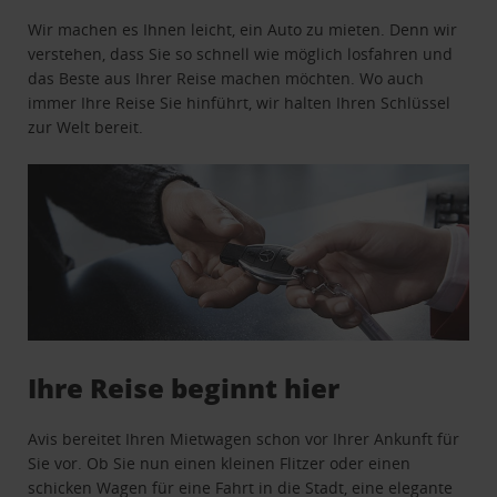
Wir machen es Ihnen leicht, ein Auto zu mieten. Denn wir
verstehen, dass Sie so schnell wie möglich losfahren und
das Beste aus Ihrer Reise machen möchten. Wo auch
immer Ihre Reise Sie hinführt, wir halten Ihren Schlüssel
zur Welt bereit.
Ihre Reise beginnt hier
Avis bereitet Ihren Mietwagen schon vor Ihrer Ankunft für
Sie vor. Ob Sie nun einen kleinen Flitzer oder einen
schicken Wagen für eine Fahrt in die Stadt, eine elegante