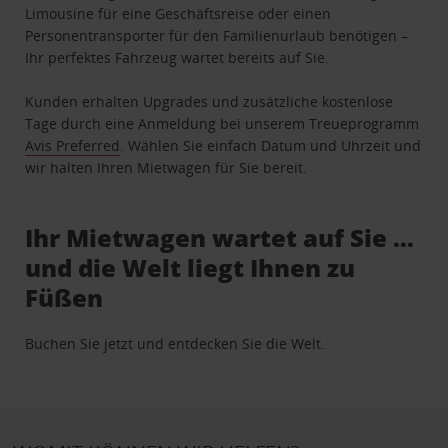
Limousine für eine Geschäftsreise oder einen
Personentransporter für den Familienurlaub benötigen –
Ihr perfektes Fahrzeug wartet bereits auf Sie.
Kunden erhalten Upgrades und zusätzliche kostenlose
Tage durch eine Anmeldung bei unserem Treueprogramm
Avis Preferred
. Wählen Sie einfach Datum und Uhrzeit und
wir halten Ihren Mietwagen für Sie bereit.
Ihr Mietwagen wartet auf Sie …
und die Welt liegt Ihnen zu
Füßen
Buchen Sie jetzt und entdecken Sie die Welt.