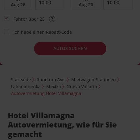
Fahrer über 25
Ich habe einen Rabatt-Code
AUTOS SUCHEN
Startseite
Rund um Avis
Mietwagen-Stationen
Lateinamerika
Mexiko
Nuevo Vallarta
Autovermietung Hotel Villamagna
Hotel Villamagna
Autovermietung, wie für Sie
gemacht