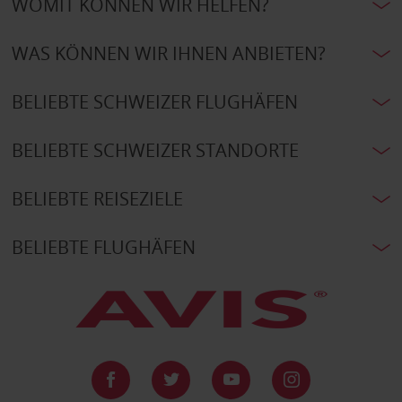
WOMIT KÖNNEN WIR HELFEN?
WAS KÖNNEN WIR IHNEN ANBIETEN?
BELIEBTE SCHWEIZER FLUGHÄFEN
BELIEBTE SCHWEIZER STANDORTE
BELIEBTE REISEZIELE
BELIEBTE FLUGHÄFEN