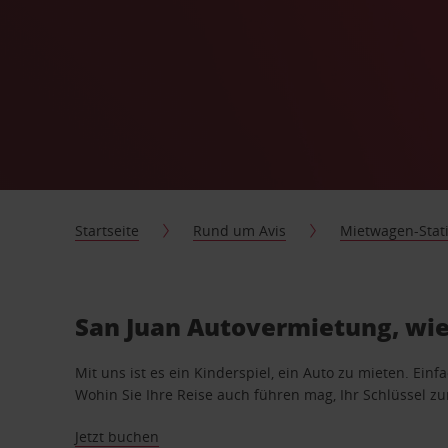
Startseite
Rund um Avis
Mietwagen-Stat
San Juan Autovermietung, wie
Mit uns ist es ein Kinderspiel, ein Auto zu mieten. Einf
Wohin Sie Ihre Reise auch führen mag, Ihr Schlüssel zur 
Jetzt buchen