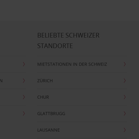
BELIEBTE SCHWEIZER
STANDORTE
MIETSTATIONEN IN DER SCHWEIZ
EN
ZÜRICH
CHUR
GLATTBRUGG
LAUSANNE