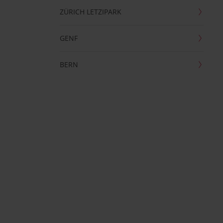
ZÜRICH LETZIPARK
GENF
BERN