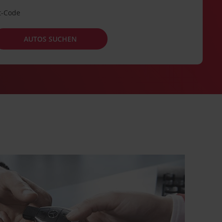
t-Code
AUTOS SUCHEN