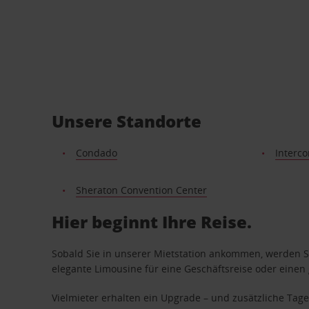
Unsere Standorte
Condado
Interco
Sheraton Convention Center
Hier beginnt Ihre Reise.
Sobald Sie in unserer Mietstation ankommen, werden Si
elegante Limousine für eine Geschäftsreise oder einen 
Vielmieter erhalten ein Upgrade – und zusätzliche T