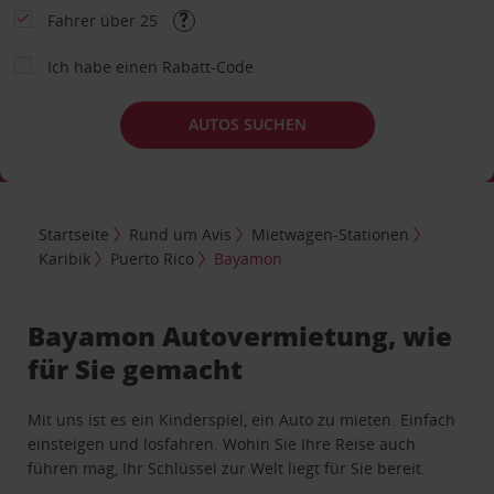
Fahrer über 25
Ich habe einen Rabatt-Code
AUTOS SUCHEN
Startseite
Rund um Avis
Mietwagen-Stationen
Karibik
Puerto Rico
Bayamon
Bayamon Autovermietung, wie
für Sie gemacht
Mit uns ist es ein Kinderspiel, ein Auto zu mieten. Einfach
einsteigen und losfahren. Wohin Sie Ihre Reise auch
führen mag, Ihr Schlüssel zur Welt liegt für Sie bereit.