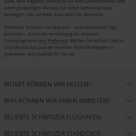
Stadt, eine elegante Limousine für eine Geschäftsreise oder
einen geräumigen Minibus für einen Familienurlaub
benötigen: Das perfekte Auto steht für Sie bereit.
Vielmieter erhalten ein Upgrade – und zusätzliche Tage
kostenlos – durch die Anmeldung bei unserem
Treueprogramm
Avis Preferred
. Wählen Sie einfach Datum
und Uhrzeit aus und wir bereiten Ihren Mietwagen in
gewohnter Avis Qualität für Sie vor.
WOMIT KÖNNEN WIR HELFEN?
WAS KÖNNEN WIR IHNEN ANBIETEN?
BELIEBTE SCHWEIZER FLUGHÄFEN
BELIEBTE SCHWEIZER STANDORTE