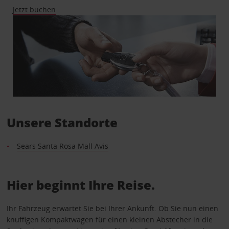
Jetzt buchen
Unsere Standorte
Sears Santa Rosa Mall Avis
Hier beginnt Ihre Reise.
Ihr Fahrzeug erwartet Sie bei Ihrer Ankunft. Ob Sie nun einen
knuffigen Kompaktwagen für einen kleinen Abstecher in die