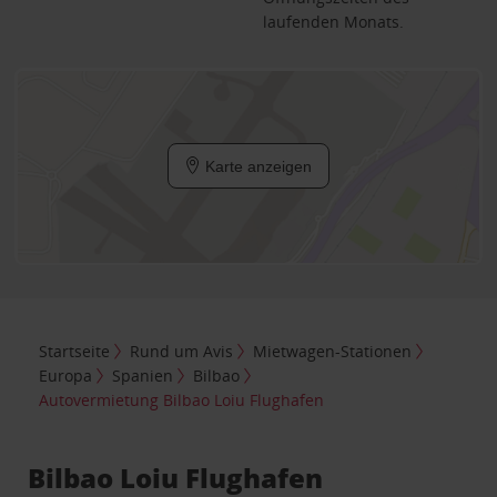
laufenden Monats.
Karte anzeigen
Startseite
Rund um Avis
Mietwagen-Stationen
Europa
Spanien
Bilbao
Autovermietung Bilbao Loiu Flughafen
Bilbao Loiu Flughafen