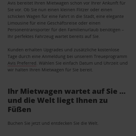
Avis bereitet Ihren Mietwagen schon vor Ihrer Ankunft für
Sie vor. Ob Sie nun einen kleinen Flitzer oder einen
schicken Wagen für eine Fahrt in die Stadt, eine elegante
Limousine für eine Geschäftsreise oder einen
Personentransporter für den Familienurlaub benötigen –
Ihr perfektes Fahrzeug wartet bereits auf Sie.
Kunden erhalten Upgrades und zusätzliche kostenlose
Tage durch eine Anmeldung bei unserem Treueprogramm
Avis Preferred
. Wählen Sie einfach Datum und Uhrzeit und
wir halten Ihren Mietwagen für Sie bereit.
Ihr Mietwagen wartet auf Sie …
und die Welt liegt Ihnen zu
Füßen
Buchen Sie jetzt und entdecken Sie die Welt.