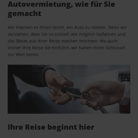
Autovermietung, wie für Sie
gemacht
Wir machen es Ihnen leicht, ein Auto zu mieten. Denn wir
verstehen, dass Sie so schnell wie möglich losfahren und
das Beste aus Ihrer Reise machen möchten. Wo auch
immer Ihre Reise Sie hinführt, wir halten Ihren Schlüssel
zur Welt bereit.
Ihre Reise beginnt hier