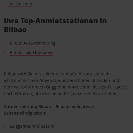
Jetzt buchen
Ihre Top-Anmietstationen in
Bilbao
Bilbao Autovermietung
Bilbao Loiu Flughafen
Bilbao wird Sie mit seiner traumhaften Natur, seinem
gastronomischen Angebot, wunderschönen Stränden und
dem weltberühmten Guggenheim-Museum, dessen Fassade je
nach Witterung ihre Farbe ändert, in seinen Bann ziehen!
Autovermietung Bilbao – Bilbaos beliebteste
Sehenswürdigkeiten:
Guggenheim-Museum