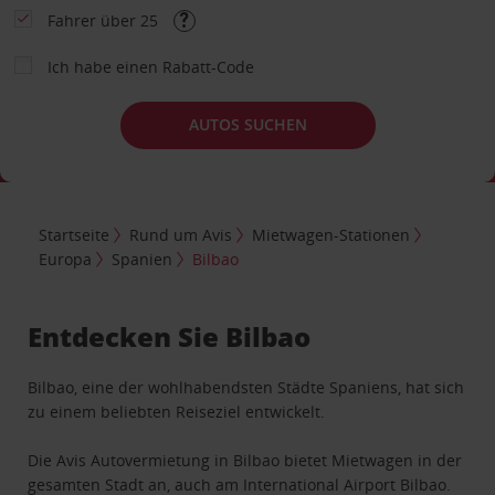
Fahrer über 25
Ich habe einen Rabatt-Code
AUTOS SUCHEN
Startseite
Rund um Avis
Mietwagen-Stationen
Europa
Spanien
Bilbao
Entdecken Sie Bilbao
Bilbao, eine der wohlhabendsten Städte Spaniens, hat sich
zu einem beliebten Reiseziel entwickelt.
Die Avis Autovermietung in Bilbao bietet Mietwagen in der
gesamten Stadt an, auch am International Airport Bilbao.