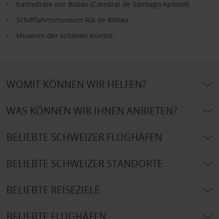
Kathedrale von Bilbao (Catedral de Santiago Apóstol)
Schifffahrtsmuseum Ría de Bilbao
Museum der schönen Künste
WOMIT KÖNNEN WIR HELFEN?
WAS KÖNNEN WIR IHNEN ANBIETEN?
BELIEBTE SCHWEIZER FLUGHÄFEN
BELIEBTE SCHWEIZER STANDORTE
BELIEBTE REISEZIELE
BELIEBTE FLUGHÄFEN