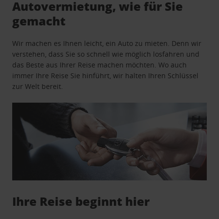
Autovermietung, wie für Sie
gemacht
Wir machen es Ihnen leicht, ein Auto zu mieten. Denn wir
verstehen, dass Sie so schnell wie möglich losfahren und
das Beste aus Ihrer Reise machen möchten. Wo auch
immer Ihre Reise Sie hinführt, wir halten Ihren Schlüssel
zur Welt bereit.
Ihre Reise beginnt hier