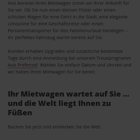
Avis bereitet Ihren Mietwagen schon vor Ihrer Ankunft für
Sie vor. Ob Sie nun einen kleinen Flitzer oder einen
schicken Wagen für eine Fahrt in die Stadt, eine elegante
Limousine für eine Geschäftsreise oder einen
Personentransporter für den Familienurlaub benötigen –
Ihr perfektes Fahrzeug wartet bereits auf Sie.
Kunden erhalten Upgrades und zusätzliche kostenlose
Tage durch eine Anmeldung bei unserem Treueprogramm
Avis Preferred
. Wählen Sie einfach Datum und Uhrzeit und
wir halten Ihren Mietwagen für Sie bereit.
Ihr Mietwagen wartet auf Sie …
und die Welt liegt Ihnen zu
Füßen
Buchen Sie jetzt und entdecken Sie die Welt.