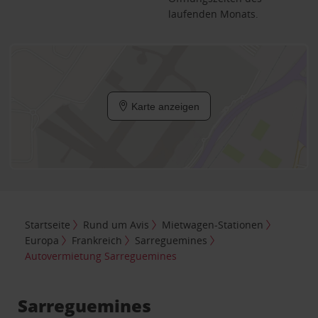
laufenden Monats.
Karte anzeigen
Startseite
Rund um Avis
Mietwagen-Stationen
Europa
Frankreich
Sarreguemines
Autovermietung Sarreguemines
Sarreguemines