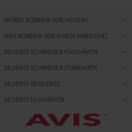
WOMIT KÖNNEN WIR HELFEN?
WAS KÖNNEN WIR IHNEN ANBIETEN?
BELIEBTE SCHWEIZER FLUGHÄFEN
BELIEBTE SCHWEIZER STANDORTE
BELIEBTE REISEZIELE
BELIEBTE FLUGHÄFEN