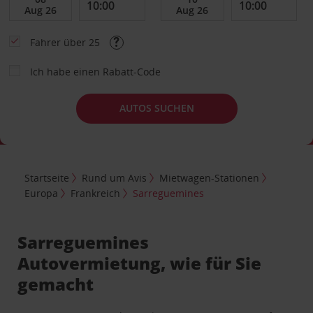
Fahrer über 25
Ich habe einen Rabatt-Code
AUTOS SUCHEN
Startseite
Rund um Avis
Mietwagen-Stationen
Europa
Frankreich
Sarreguemines
Sarreguemines
Autovermietung, wie für Sie
gemacht