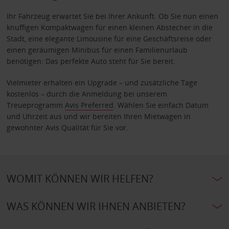
Ihr Fahrzeug erwartet Sie bei Ihrer Ankunft. Ob Sie nun einen
knuffigen Kompaktwagen für einen kleinen Abstecher in die
Stadt, eine elegante Limousine für eine Geschäftsreise oder
einen geräumigen Minibus für einen Familienurlaub
benötigen: Das perfekte Auto steht für Sie bereit.
Vielmieter erhalten ein Upgrade – und zusätzliche Tage
kostenlos – durch die Anmeldung bei unserem
Treueprogramm
Avis Preferred
. Wählen Sie einfach Datum
und Uhrzeit aus und wir bereiten Ihren Mietwagen in
gewohnter Avis Qualität für Sie vor.
WOMIT KÖNNEN WIR HELFEN?
WAS KÖNNEN WIR IHNEN ANBIETEN?