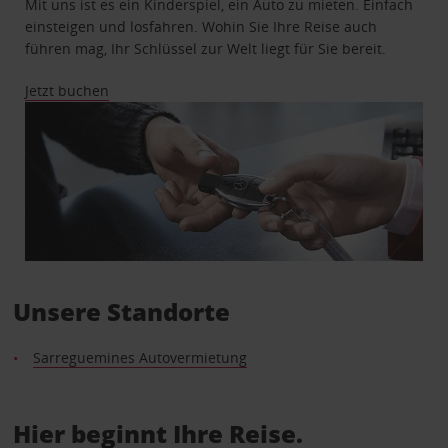
Mit uns ist es ein Kinderspiel, ein Auto zu mieten. Einfach
einsteigen und losfahren. Wohin Sie Ihre Reise auch
führen mag, Ihr Schlüssel zur Welt liegt für Sie bereit.
Jetzt buchen
Unsere Standorte
Sarreguemines Autovermietung
Hier beginnt Ihre Reise.