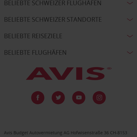
BELIEBTE SCHWEIZER FLUGHÄFEN
BELIEBTE SCHWEIZER STANDORTE
BELIEBTE REISEZIELE
BELIEBTE FLUGHÄFEN
Avis Budget Autovermietung AG Hofwisenstraße 36 CH-8153