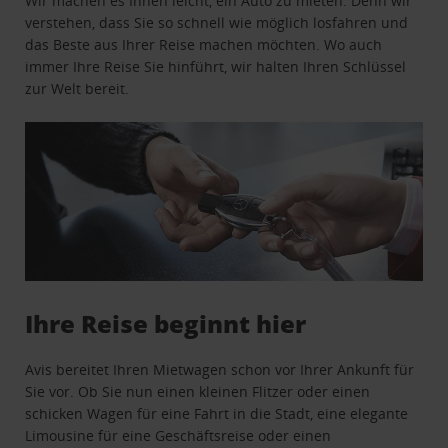
Wir machen es Ihnen leicht, ein Auto zu mieten. Denn wir
verstehen, dass Sie so schnell wie möglich losfahren und
das Beste aus Ihrer Reise machen möchten. Wo auch
immer Ihre Reise Sie hinführt, wir halten Ihren Schlüssel
zur Welt bereit.
Ihre Reise beginnt hier
Avis bereitet Ihren Mietwagen schon vor Ihrer Ankunft für
Sie vor. Ob Sie nun einen kleinen Flitzer oder einen
schicken Wagen für eine Fahrt in die Stadt, eine elegante
Limousine für eine Geschäftsreise oder einen