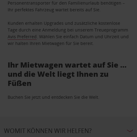
Personentransporter für den Familienurlaub benötigen –
Ihr perfektes Fahrzeug wartet bereits auf Sie.
Kunden erhalten Upgrades und zusätzliche kostenlose
Tage durch eine Anmeldung bei unserem Treueprogramm
Avis Preferred
. Wählen Sie einfach Datum und Uhrzeit und
wir halten Ihren Mietwagen für Sie bereit.
Ihr Mietwagen wartet auf Sie …
und die Welt liegt Ihnen zu
Füßen
Buchen Sie jetzt und entdecken Sie die Welt.
WOMIT KÖNNEN WIR HELFEN?