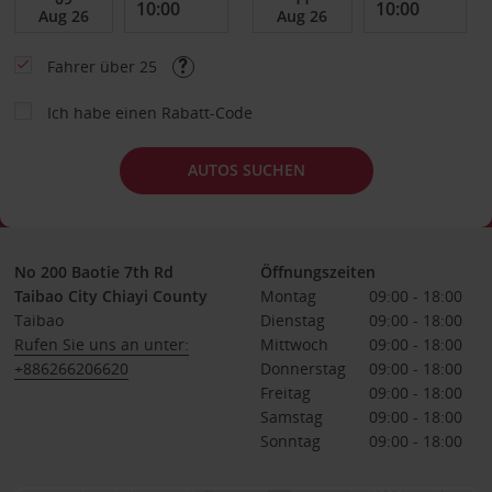
Fahrer über 25
Ich habe einen Rabatt-Code
AUTOS SUCHEN
No 200 Baotie 7th Rd
Öffnungszeiten
Taibao City Chiayi County
Montag
09:00 - 18:00
Taibao
Dienstag
09:00 - 18:00
Rufen Sie uns an unter:
Mittwoch
09:00 - 18:00
+886266206620
Donnerstag
09:00 - 18:00
Freitag
09:00 - 18:00
Samstag
09:00 - 18:00
Sonntag
09:00 - 18:00