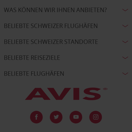
WAS KÖNNEN WIR IHNEN ANBIETEN?
BELIEBTE SCHWEIZER FLUGHÄFEN
BELIEBTE SCHWEIZER STANDORTE
BELIEBTE REISEZIELE
BELIEBTE FLUGHÄFEN