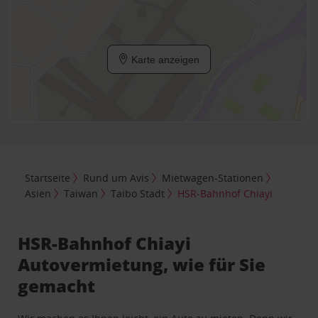
Karte anzeigen
Startseite
Rund um Avis
Mietwagen-Stationen
Asien
Taiwan
Taibo Stadt
HSR-Bahnhof Chiayi
HSR-Bahnhof Chiayi
Autovermietung, wie für Sie
gemacht