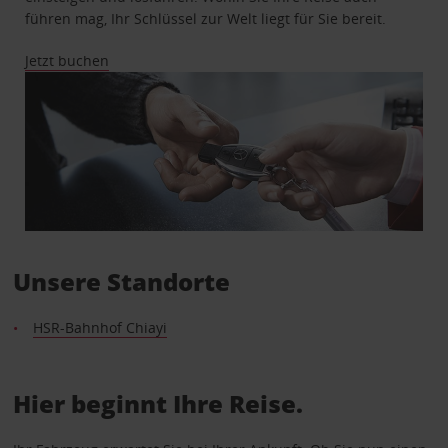
führen mag, Ihr Schlüssel zur Welt liegt für Sie bereit.
Jetzt buchen
Unsere Standorte
HSR-Bahnhof Chiayi
Hier beginnt Ihre Reise.