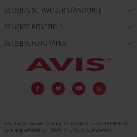
BELIEBTE SCHWEIZER STANDORTE
BELIEBTE REISEZIELE
BELIEBTE FLUGHÄFEN
Avis Budget Autovermietung AG Hofwisenstraße 36 CH-8153
Rümlang Schweiz UST Ident: CHE-105.955.846 MWST