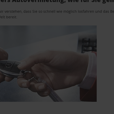
wir verstehen, dass Sie so schnell wie möglich losfahren und das
elt bereit.