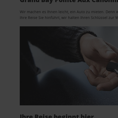
Wir machen es Ihnen leicht, ein Auto zu mieten. Denn 
Ihre Reise Sie hinführt, wir halten Ihren Schlüssel zur W
Ihre Reise beginnt hier