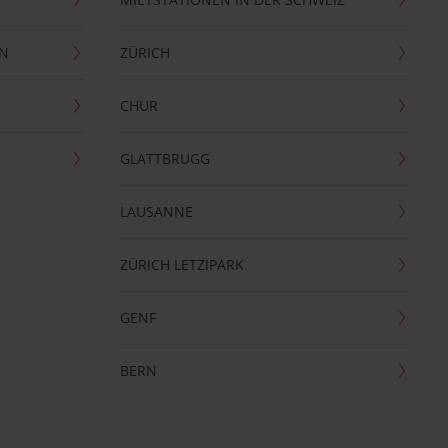
EN
ZÜRICH
CHUR
GLATTBRUGG
LAUSANNE
ZÜRICH LETZIPARK
GENF
BERN