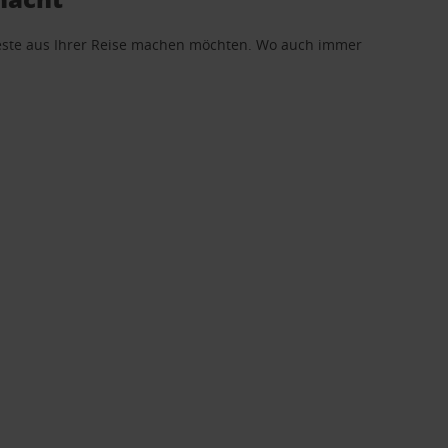
 Beste aus Ihrer Reise machen möchten. Wo auch immer