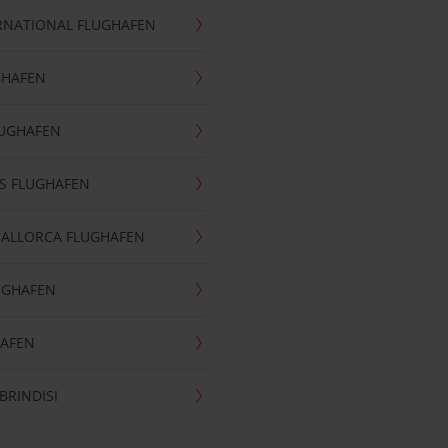
RNATIONAL FLUGHAFEN
GHAFEN
LUGHAFEN
S FLUGHAFEN
MALLORCA FLUGHAFEN
UGHAFEN
HAFEN
BRINDISI