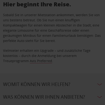
Hier beginnt Ihre Reise.
Sobald Sie in unserer Mietstation ankommen, werden Sie von
uns bestens betreut. Ob Sie nun einen knuffigen
Kompaktwagen für einen kleinen Abstecher in die Stadt, eine
elegante Limousine für eine Geschäftsreise oder einen
geräumigen Minibus für einen Familienurlaub benötigen: Das
perfekte Auto steht für Sie bereit.
Vielmieter erhalten ein Upgrade – und zusätzliche Tage
kostenlos – durch die Anmeldung bei unserem
Treueprogramm
Avis Preferred
.
WOMIT KÖNNEN WIR HELFEN?
WAS KÖNNEN WIR IHNEN ANBIETEN?