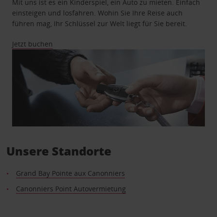
Mit uns ist es ein Kinderspiel, ein Auto zu mieten. Einfach
einsteigen und losfahren. Wohin Sie Ihre Reise auch
führen mag, Ihr Schlüssel zur Welt liegt für Sie bereit.
Jetzt buchen
Unsere Standorte
Grand Bay Pointe aux Canonniers
Canonniers Point Autovermietung