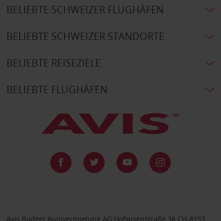
BELIEBTE SCHWEIZER FLUGHÄFEN
BELIEBTE SCHWEIZER STANDORTE
BELIEBTE REISEZIELE
BELIEBTE FLUGHÄFEN
Avis Budget Autovermietung AG Hofwisenstraße 36 CH-8153