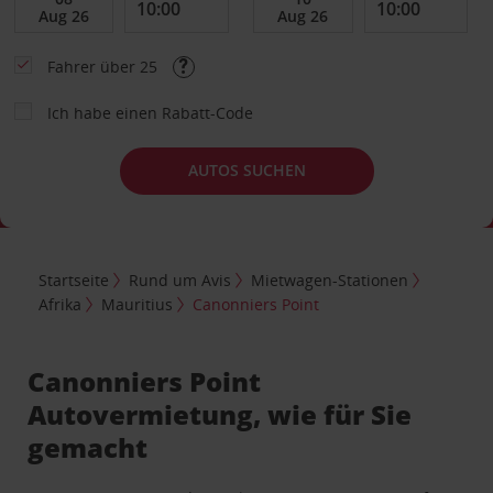
Fahrer über 25
Ich habe einen Rabatt-Code
AUTOS SUCHEN
Startseite
Rund um Avis
Mietwagen-Stationen
Afrika
Mauritius
Canonniers Point
Canonniers Point
Autovermietung, wie für Sie
gemacht