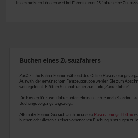
In den meisten Ländern wird bei Fahrern unter 25 Jahren eine Zusatz
Buchen eines Zusatzfahrers
Zusätzliche Fahrer können während des Online-Reservierungsvorg
Auswahl der gewünschten Fahrzeuggruppe werden Sie zum Abschnit
weitergeleitet. Blättern Sie nach unten zum Feld „Zusatzfahrer“.
Die Kosten für Zusatzfahrer unterscheiden sich je nach Standort, 
Buchungsvorgangs angezeigt.
Alternativ können Sie sich auch an unsere
Reservierungs-Hotline
we
buchen oder diesen zu einer vorhandenen Buchung hinzufügen zu l