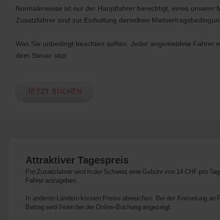
Normalerweise ist nur der Hauptfahrer berechtigt, eines unserer 
Zusatzfahrer sind zur Einhaltung derselben Mietvertragsbedingun
Was Sie unbedingt beachten sollten: Jeder angemeldete Fahrer m
dem Steuer sitzt.
JETZT BUCHEN
Attraktiver Tagespreis
Pro Zusatzfahrer wird in der Schweiz eine Gebühr von 14 CHF pro Tag
Fahrer anzugeben.
In anderen Ländern können Preise abweichen. Bei der Anmietung an P
Betrag wird Ihnen bei der Online-Buchung angezeigt.