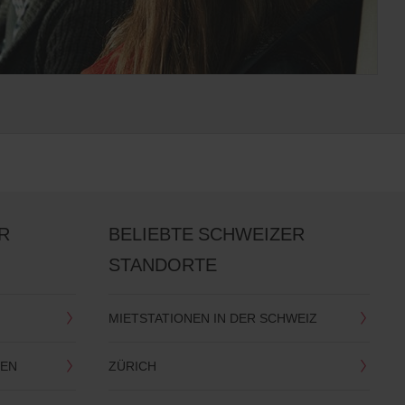
R
BELIEBTE SCHWEIZER
STANDORTE
MIETSTATIONEN IN DER SCHWEIZ
SEN
ZÜRICH