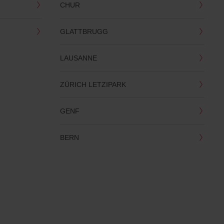
CHUR
GLATTBRUGG
LAUSANNE
ZÜRICH LETZIPARK
GENF
BERN