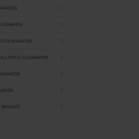
GHAFEN
LUGHAFEN
ES FLUGHAFEN
MALLORCA FLUGHAFEN
UGHAFEN
HAFEN
BRINDISI