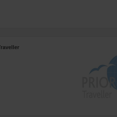
raveller