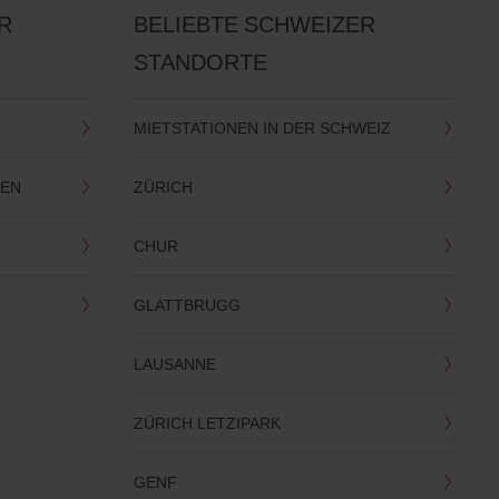
R
BELIEBTE SCHWEIZER
STANDORTE
MIETSTATIONEN IN DER SCHWEIZ
SEN
ZÜRICH
CHUR
GLATTBRUGG
LAUSANNE
ZÜRICH LETZIPARK
GENF