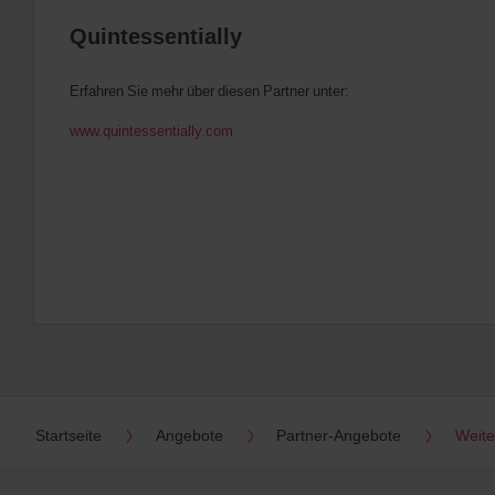
Quintessentially
Erfahren Sie mehr über diesen Partner unter:
www.quintessentially.com
Startseite
Angebote
Partner-Angebote
Weite