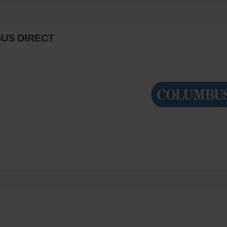
BUS DIRECT