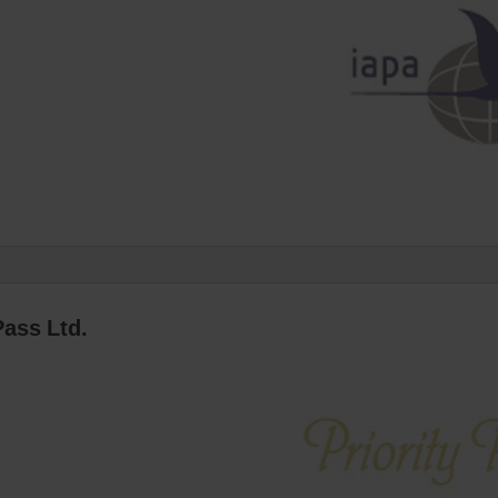
Pass Ltd.