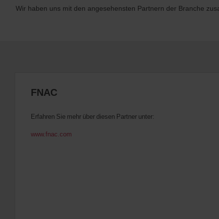
Wir haben uns mit den angesehensten Partnern der Branche zusam
FNAC
Erfahren Sie mehr über diesen Partner unter:
www.fnac.com