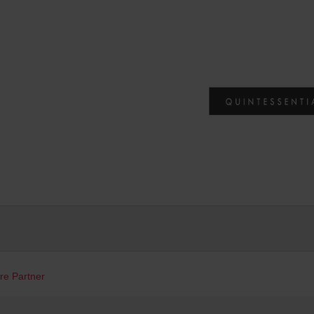
re Partner