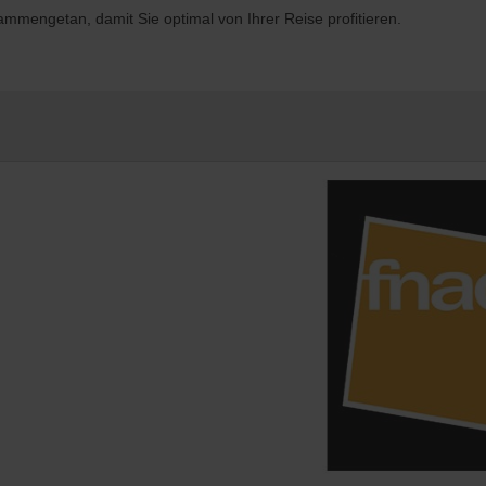
mengetan, damit Sie optimal von Ihrer Reise profitieren.