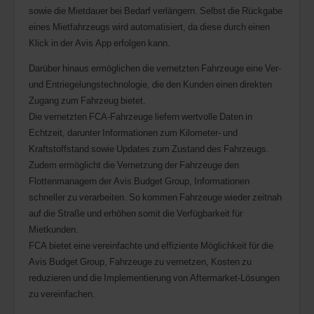
sowie die Mietdauer bei Bedarf verlängern. Selbst die Rückgabe
eines Mietfahrzeugs wird automatisiert, da diese durch einen
Klick in der Avis App erfolgen kann.
Darüber hinaus ermöglichen die vernetzten Fahrzeuge eine Ver-
und Entriegelungstechnologie, die den Kunden einen direkten
Zugang zum Fahrzeug bietet.
Die vernetzten FCA-Fahrzeuge liefern wertvolle Daten in
Echtzeit, darunter Informationen zum Kilometer- und
Kraftstoffstand sowie Updates zum Zustand des Fahrzeugs.
Zudem ermöglicht die Vernetzung der Fahrzeuge den
Flottenmanagern der Avis Budget Group, Informationen
schneller zu verarbeiten. So kommen Fahrzeuge wieder zeitnah
auf die Straße und erhöhen somit die Verfügbarkeit für
Mietkunden.
FCA bietet eine vereinfachte und effiziente Möglichkeit für die
Avis Budget Group, Fahrzeuge zu vernetzen, Kosten zu
reduzieren und die Implementierung von Aftermarket-Lösungen
zu vereinfachen.