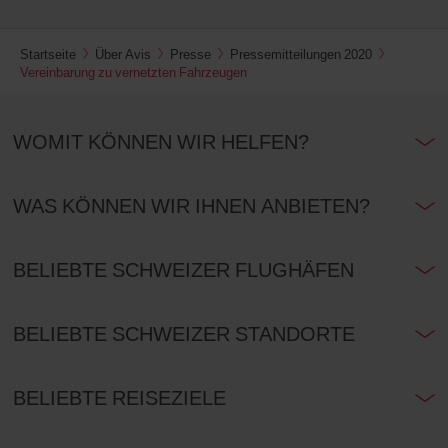
Startseite
Über Avis
Presse
Pressemitteilungen 2020
Vereinbarung zu vernetzten Fahrzeugen
WOMIT KÖNNEN WIR HELFEN?
WAS KÖNNEN WIR IHNEN ANBIETEN?
BELIEBTE SCHWEIZER FLUGHÄFEN
BELIEBTE SCHWEIZER STANDORTE
BELIEBTE REISEZIELE