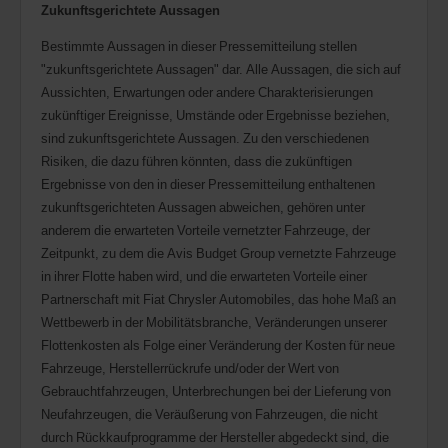
Zukunftsgerichtete Aussagen
Bestimmte Aussagen in dieser Pressemitteilung stellen
"zukunftsgerichtete Aussagen" dar. Alle Aussagen, die sich auf
Aussichten, Erwartungen oder andere Charakterisierungen
zukünftiger Ereignisse, Umstände oder Ergebnisse beziehen,
sind zukunftsgerichtete Aussagen. Zu den verschiedenen
Risiken, die dazu führen könnten, dass die zukünftigen
Ergebnisse von den in dieser Pressemitteilung enthaltenen
zukunftsgerichteten Aussagen abweichen, gehören unter
anderem die erwarteten Vorteile vernetzter Fahrzeuge, der
Zeitpunkt, zu dem die Avis Budget Group vernetzte Fahrzeuge
in ihrer Flotte haben wird, und die erwarteten Vorteile einer
Partnerschaft mit Fiat Chrysler Automobiles, das hohe Maß an
Wettbewerb in der Mobilitätsbranche, Veränderungen unserer
Flottenkosten als Folge einer Veränderung der Kosten für neue
Fahrzeuge, Herstellerrückrufe und/oder der Wert von
Gebrauchtfahrzeugen, Unterbrechungen bei der Lieferung von
Neufahrzeugen, die Veräußerung von Fahrzeugen, die nicht
durch Rückkaufprogramme der Hersteller abgedeckt sind, die