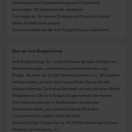
Optimierung ihrer Kundenerfahrung und Produktivität
beizutragen. Wir betrachten die vernetzten
Fahrzeuge als Teil unserer Strategie und freuen uns darauf,
dieses Produkt dank unserer
Zusammenarbeit mit der Avis Budget Group zu bereichern.
Über die Avis Budget Group
Avis Budget Group, Inc. ist ein führender globaler Anbieter von
Mobilitätslösungen, sowohl durch seine Marken Avis und
Budget, die mehr als 11.000 Vermietstationen in ca. 180 Ländern
weltweit haben, als auch durch seine Marke Zipcar, die das
weltweit führende Carsharing Netzwerk mit mehr als einer Million
Mitgliedern ist. Die Avis Budget Gruppe betreibt die meisten
ihrer Autovermietungen in Nordamerika, Europa und
Australasien direkt, und operiert hauptsächlich über
Lizenznehmer in anderen Teilen der Welt.
Die Avis Budget Gruppe hat ca. 30.000 Mitarbeiter und hat ihren
Hauptsitz in Parsippany, N.J.